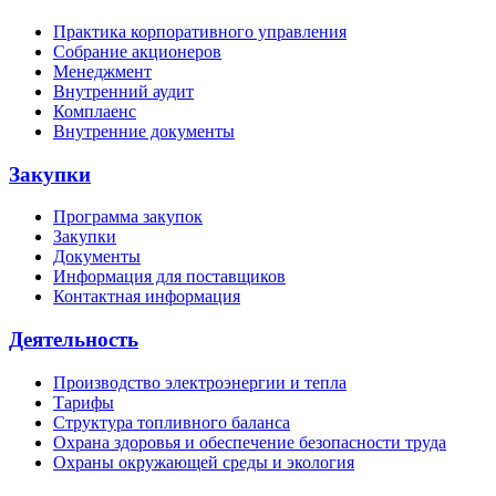
Практика корпоративного управления
Собрание акционеров
Менеджмент
Внутренний аудит
Комплаенс
Внутренние документы
Закупки
Программа закупок
Закупки
Документы
Информация для поставщиков
Контактная информация
Деятельность
Производство электроэнергии и тепла
Тарифы
Структура топливного баланса
Охрана здоровья и обеспечение безопасности труда
Охраны окружающей среды и экология