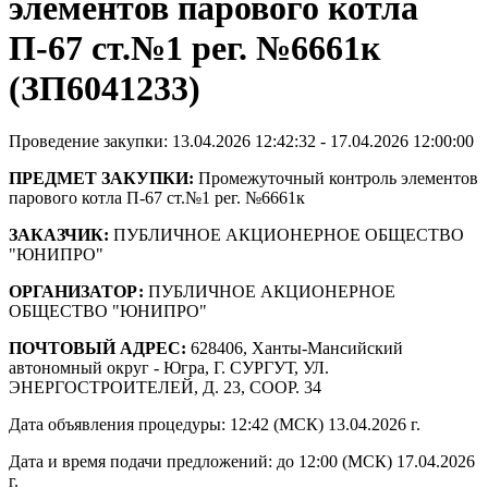
элементов парового котла
П-67 ст.№1 рег. №6661к
(ЗП6041233)
Проведение закупки: 13.04.2026 12:42:32 - 17.04.2026 12:00:00
ПРЕДМЕТ ЗАКУПКИ:
Промежуточный контроль элементов
парового котла П-67 ст.№1 рег. №6661к
ЗАКАЗЧИК:
ПУБЛИЧНОЕ АКЦИОНЕРНОЕ ОБЩЕСТВО
"ЮНИПРО"
ОРГАНИЗАТОР:
ПУБЛИЧНОЕ АКЦИОНЕРНОЕ
ОБЩЕСТВО "ЮНИПРО"
ПОЧТОВЫЙ АДРЕС:
628406, Ханты-Мансийский
автономный округ - Югра, Г. СУРГУТ, УЛ.
ЭНЕРГОСТРОИТЕЛЕЙ, Д. 23, СООР. 34
Дата объявления процедуры: 12:42 (МСК) 13.04.2026 г.
Дата и время подачи предложений: до 12:00 (МСК) 17.04.2026
г.