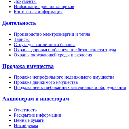
Документы
Информация для поставщиков
Контактная информация
Деятельность
Производство электроэнергии и тепла
Тарифы
Структура топливного баланса
Охрана здоровья и обеспечение безопасности труда
Охраны окружающей среды и экология
Продажа имущества
Продажа непрофильного недвижимого имущества
Продажа движимого имущества
Продажа невостребованных материалов и оборудования
Акционерам и инвесторам
Отчетность
Раскрытие информации
Ценные бумаги
Инсайдерам