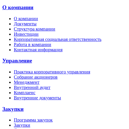
О компании
О компании
Документы
Структура компании
Инвестиции
Корпоративная социальная ответственность
Работа в компании
Контактная информация
Управление
Практика корпоративного управления
Собрание акционеров
Менеджмент
Внутренний аудит
Комплаенс
Внутренние документы
Закупки
Программа закупок
Закупки