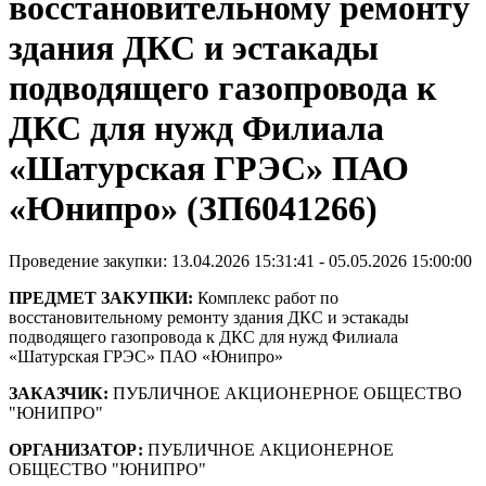
восстановительному ремонту
здания ДКС и эстакады
подводящего газопровода к
ДКС для нужд Филиала
«Шатурская ГРЭС» ПАО
«Юнипро» (ЗП6041266)
Проведение закупки: 13.04.2026 15:31:41 - 05.05.2026 15:00:00
ПРЕДМЕТ ЗАКУПКИ:
Комплекс работ по
восстановительному ремонту здания ДКС и эстакады
подводящего газопровода к ДКС для нужд Филиала
«Шатурская ГРЭС» ПАО «Юнипро»
ЗАКАЗЧИК:
ПУБЛИЧНОЕ АКЦИОНЕРНОЕ ОБЩЕСТВО
"ЮНИПРО"
ОРГАНИЗАТОР:
ПУБЛИЧНОЕ АКЦИОНЕРНОЕ
ОБЩЕСТВО "ЮНИПРО"