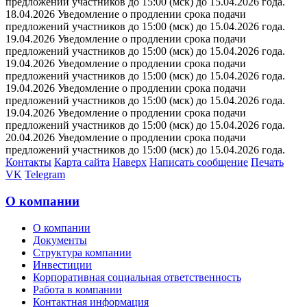
предложений участников до 15:00 (мск) до 15.04.2026 года.
18.04.2026 Уведомление о продлении срока подачи
предложений участников до 15:00 (мск) до 15.04.2026 года.
19.04.2026 Уведомление о продлении срока подачи
предложений участников до 15:00 (мск) до 15.04.2026 года.
19.04.2026 Уведомление о продлении срока подачи
предложений участников до 15:00 (мск) до 15.04.2026 года.
19.04.2026 Уведомление о продлении срока подачи
предложений участников до 15:00 (мск) до 15.04.2026 года.
19.04.2026 Уведомление о продлении срока подачи
предложений участников до 15:00 (мск) до 15.04.2026 года.
20.04.2026 Уведомление о продлении срока подачи
предложений участников до 15:00 (мск) до 15.04.2026 года.
Контакты
Карта сайта
Наверх
Написать сообщение
Печать
VK
Telegram
О компании
О компании
Документы
Структура компании
Инвестиции
Корпоративная социальная ответственность
Работа в компании
Контактная информация