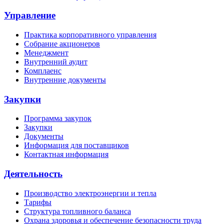
Управление
Практика корпоративного управления
Собрание акционеров
Менеджмент
Внутренний аудит
Комплаенс
Внутренние документы
Закупки
Программа закупок
Закупки
Документы
Информация для поставщиков
Контактная информация
Деятельность
Производство электроэнергии и тепла
Тарифы
Структура топливного баланса
Охрана здоровья и обеспечение безопасности труда