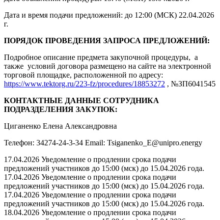
Дата и время подачи предложений: до 12:00 (МСК) 22.04.2026
г.
ПОРЯДОК ПРОВЕДЕНИЯ ЗАПРОСА ПРЕДЛОЖЕНИЙ:
Подробное описание предмета закупочной процедуры, а
также условий договора размещено на сайте на электронной
торговой площадке, расположенной по адресу:
https://www.tektorg.ru/223-fz/procedures/18853272
, №ЗП6041545
КОНТАКТНЫЕ ДАННЫЕ СОТРУДНИКА
ПОДРАЗДЕЛЕНИЯ ЗАКУПОК:
Циганенко Елена Александровна
Телефон: 34274-24-3-34 Email: Tsiganenko_E@unipro.energy
17.04.2026 Уведомление о продлении срока подачи
предложений участников до 15:00 (мск) до 15.04.2026 года.
17.04.2026 Уведомление о продлении срока подачи
предложений участников до 15:00 (мск) до 15.04.2026 года.
17.04.2026 Уведомление о продлении срока подачи
предложений участников до 15:00 (мск) до 15.04.2026 года.
18.04.2026 Уведомление о продлении срока подачи