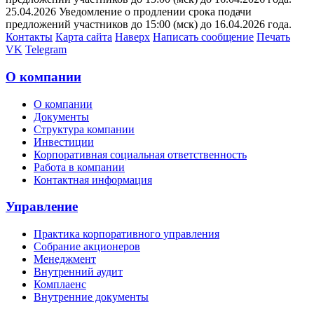
25.04.2026 Уведомление о продлении срока подачи
предложений участников до 15:00 (мск) до 16.04.2026 года.
Контакты
Карта сайта
Наверх
Написать сообщение
Печать
VK
Telegram
О компании
О компании
Документы
Структура компании
Инвестиции
Корпоративная социальная ответственность
Работа в компании
Контактная информация
Управление
Практика корпоративного управления
Собрание акционеров
Менеджмент
Внутренний аудит
Комплаенс
Внутренние документы