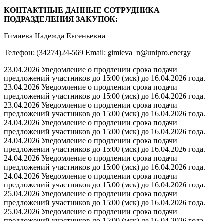
КОНТАКТНЫЕ ДАННЫЕ СОТРУДНИКА
ПОДРАЗДЕЛЕНИЯ ЗАКУПОК:
Гимиева Надежда Евгеньевна
Телефон: (34274)24-569 Email: gimieva_n@unipro.energy
23.04.2026 Уведомление о продлении срока подачи
предложений участников до 15:00 (мск) до 16.04.2026 года.
23.04.2026 Уведомление о продлении срока подачи
предложений участников до 15:00 (мск) до 16.04.2026 года.
23.04.2026 Уведомление о продлении срока подачи
предложений участников до 15:00 (мск) до 16.04.2026 года.
24.04.2026 Уведомление о продлении срока подачи
предложений участников до 15:00 (мск) до 16.04.2026 года.
24.04.2026 Уведомление о продлении срока подачи
предложений участников до 15:00 (мск) до 16.04.2026 года.
24.04.2026 Уведомление о продлении срока подачи
предложений участников до 15:00 (мск) до 16.04.2026 года.
24.04.2026 Уведомление о продлении срока подачи
предложений участников до 15:00 (мск) до 16.04.2026 года.
25.04.2026 Уведомление о продлении срока подачи
предложений участников до 15:00 (мск) до 16.04.2026 года.
25.04.2026 Уведомление о продлении срока подачи
предложений участников до 15:00 (мск) до 16.04.2026 года.