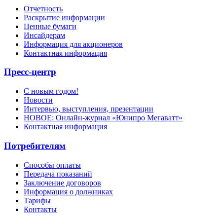
Отчетность
Раскрытие информации
Ценные бумаги
Инсайдерам
Информация для акционеров
Контактная информация
Пресс-центр
С новым годом!
Новости
Интервью, выступления, презентации
НОВОЕ: Онлайн-журнал «Юнипро Мегаватт»
Контактная информация
Потребителям
Способы оплаты
Передача показаний
Заключение договоров
Информация о должниках
Тарифы
Контакты