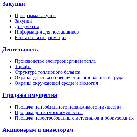
Закупки
Программа закупок
Закупки
Документы
Информация для поставщиков
Контактная информация
Деятельность
Производство электроэнергии и тепла
Тарифы
Структура топливного баланса
Охрана здоровья и обеспечение безопасности труда
Охраны окружающей среды и экология
Продажа имущества
Продажа непрофильного недвижимого имущества
Продажа движимого имущества
Продажа невостребованных материалов и оборудования
Акционерам и инвесторам