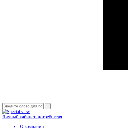
Личный кабинет
потребителя
О компании