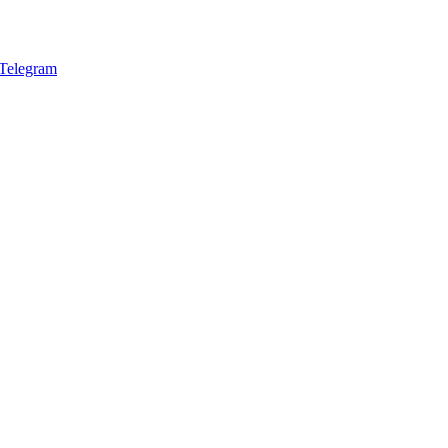
Telegram