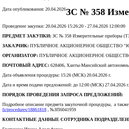
Дата опубликования: 20.04.2026
ЗС № 358 Изме
Проведение закупки: 20.04.2026 15:26:20 - 27.04.2026 12:00:00
ПРЕДМЕТ ЗАКУПКИ:
ЗС № 358 Измерительные приборы (Т
ЗАКАЗЧИК:
ПУБЛИЧНОЕ АКЦИОНЕРНОЕ ОБЩЕСТВО "
ОРГАНИЗАТОР:
ПУБЛИЧНОЕ АКЦИОНЕРНОЕ ОБЩЕСТВ
ПОЧТОВЫЙ АДРЕС:
628406, Ханты-Мансийский автономны
Дата объявления процедуры: 15:26 (МСК) 20.04.2026 г.
Дата и время подачи предложений: до 12:00 (МСК) 27.04.2026 г
ПОРЯДОК ПРОВЕДЕНИЯ ЗАПРОСА ПРЕДЛОЖЕНИЙ:
Подробное описание предмета закупочной процедуры, а также 
fz/procedures/18861818
, №ЗП6041959
КОНТАКТНЫЕ ДАННЫЕ СОТРУДНИКА ПОДРАЗДЕЛЕН