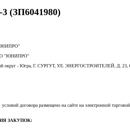
3 (ЗП6041980)
ЮНИПРО"
О "ЮНИПРО"
й округ - Югра, Г. СУРГУТ, УЛ. ЭНЕРГОСТРОИТЕЛЕЙ, Д. 23, 
.
условий договора размещено на сайте на электронной торговой
ИЯ ЗАКУПОК: