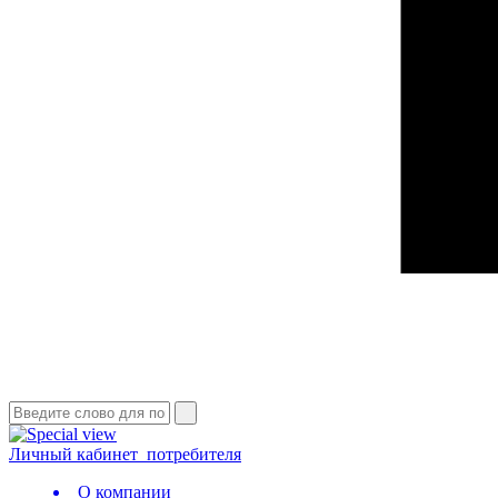
Личный кабинет
потребителя
О компании