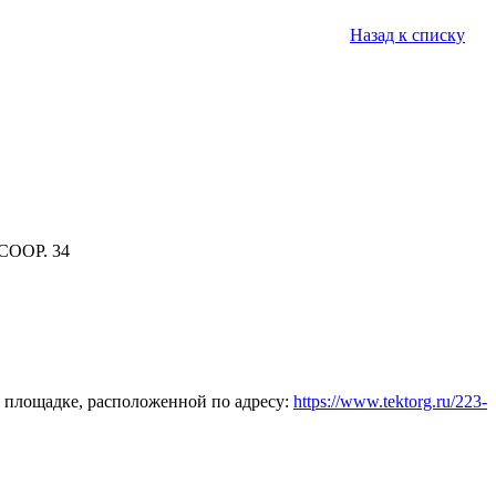
Назад к списку
СООР. 34
 площадке, расположенной по адресу:
https://www.tektorg.ru/223-