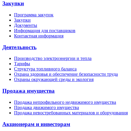
Закупки
Программа закупок
Закупки
Документы
Информация для поставщиков
Контактная информация
Деятельность
Производство электроэнергии и тепла
Тарифы
Структура топливного баланса
Охрана здоровья и обеспечение безопасности труда
Охраны окружающей среды и экология
Продажа имущества
Продажа непрофильного недвижимого имущества
Продажа движимого имущества
Продажа невостребованных материалов и оборудования
Акционерам и инвесторам