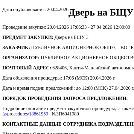
Дата опубликования: 20.04.2026
Дверь на БЩУ-
Проведение закупки: 20.04.2026 17:06:33 - 27.04.2026 12:00:00
ПРЕДМЕТ ЗАКУПКИ:
Дверь на БЩУ-3
ЗАКАЗЧИК:
ПУБЛИЧНОЕ АКЦИОНЕРНОЕ ОБЩЕСТВО "
ОРГАНИЗАТОР:
ПУБЛИЧНОЕ АКЦИОНЕРНОЕ ОБЩЕСТВ
ПОЧТОВЫЙ АДРЕС:
628406, Ханты-Мансийский автономны
Дата объявления процедуры: 17:06 (МСК) 20.04.2026 г.
Дата и время подачи предложений: до 12:00 (МСК) 27.04.2026 г
ПОРЯДОК ПРОВЕДЕНИЯ ЗАПРОСА ПРЕДЛОЖЕНИЙ:
Подробное описание предмета закупочной процедуры, а также 
fz/procedures/18861959
, №ЗП6041980
КОНТАКТНЫЕ ДАННЫЕ СОТРУДНИКА ПОДРАЗДЕЛЕН