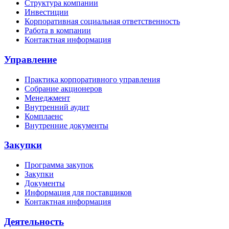
Структура компании
Инвестиции
Корпоративная социальная ответственность
Работа в компании
Контактная информация
Управление
Практика корпоративного управления
Собрание акционеров
Менеджмент
Внутренний аудит
Комплаенс
Внутренние документы
Закупки
Программа закупок
Закупки
Документы
Информация для поставщиков
Контактная информация
Деятельность