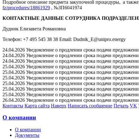
Подробное описание предмета закупочной процедуры, а также 
fz/procedures/18861929
, №ЗП6041974
КОНТАКТНЫЕ ДАННЫЕ СОТРУДНИКА ПОДРАЗДЕЛЕН
Дудник Елизавета Романовна
Телефон: +7 495 545 38 38 Email: Dudnik_E@unipro.energy
24.04.2026 Уведомление о продлении срока подачи предложений 
24.04.2026 Уведомление о продлении срока подачи предложений 
24.04.2026 Уведомление о продлении срока подачи предложений 
25.04.2026 Уведомление о продлении срока подачи предложений 
25.04.2026 Уведомление о продлении срока подачи предложений 
25.04.2026 Уведомление о продлении срока подачи предложений 
25.04.2026 Уведомление о продлении срока подачи предложений 
25.04.2026 Уведомление о продлении срока подачи предложений 
25.04.2026 Уведомление о продлении срока подачи предложений 
26.04.2026 Уведомление о продлении срока подачи предложений 
Контакты
Карта сайта
Наверх
Написать сообщение
Печать
VK
О компании
О компании
Документы