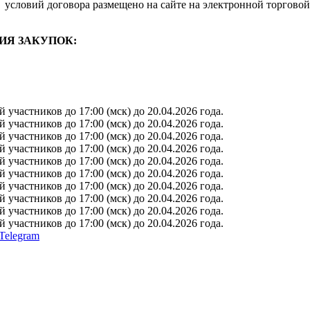
условий договора размещено на сайте на электронной торговой
ИЯ ЗАКУПОК:
участников до 17:00 (мск) до 20.04.2026 года.
участников до 17:00 (мск) до 20.04.2026 года.
участников до 17:00 (мск) до 20.04.2026 года.
участников до 17:00 (мск) до 20.04.2026 года.
участников до 17:00 (мск) до 20.04.2026 года.
участников до 17:00 (мск) до 20.04.2026 года.
участников до 17:00 (мск) до 20.04.2026 года.
участников до 17:00 (мск) до 20.04.2026 года.
участников до 17:00 (мск) до 20.04.2026 года.
участников до 17:00 (мск) до 20.04.2026 года.
Telegram