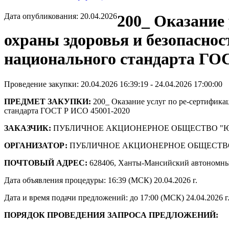
Дата опубликования: 20.04.2026
200_ Оказание
охраны здоровья и безопасно
национального стандарта ГОС
Проведение закупки: 20.04.2026 16:39:19 - 24.04.2026 17:00:00
ПРЕДМЕТ ЗАКУПКИ:
200_ Оказание услуг по ре-сертифика
стандарта ГОСТ Р ИСО 45001-2020
ЗАКАЗЧИК:
ПУБЛИЧНОЕ АКЦИОНЕРНОЕ ОБЩЕСТВО "
ОРГАНИЗАТОР:
ПУБЛИЧНОЕ АКЦИОНЕРНОЕ ОБЩЕСТВ
ПОЧТОВЫЙ АДРЕС:
628406, Ханты-Мансийский автономны
Дата объявления процедуры: 16:39 (МСК) 20.04.2026 г.
Дата и время подачи предложений: до 17:00 (МСК) 24.04.2026 г
ПОРЯДОК ПРОВЕДЕНИЯ ЗАПРОСА ПРЕДЛОЖЕНИЙ: