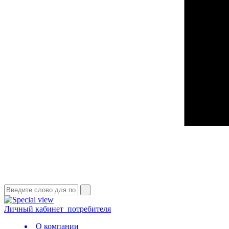
Личный кабинет
потребителя
О компании