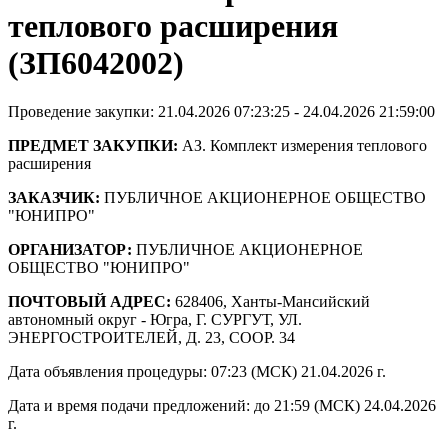
теплового расширения
(ЗП6042002)
Проведение закупки: 21.04.2026 07:23:25 - 24.04.2026 21:59:00
ПРЕДМЕТ ЗАКУПКИ:
АЗ. Комплект измерения теплового
расширения
ЗАКАЗЧИК:
ПУБЛИЧНОЕ АКЦИОНЕРНОЕ ОБЩЕСТВО
"ЮНИПРО"
ОРГАНИЗАТОР:
ПУБЛИЧНОЕ АКЦИОНЕРНОЕ
ОБЩЕСТВО "ЮНИПРО"
ПОЧТОВЫЙ АДРЕС:
628406, Ханты-Мансийский
автономный округ - Югра, Г. СУРГУТ, УЛ.
ЭНЕРГОСТРОИТЕЛЕЙ, Д. 23, СООР. 34
Дата объявления процедуры: 07:23 (МСК) 21.04.2026 г.
Дата и время подачи предложений: до 21:59 (МСК) 24.04.2026
г.