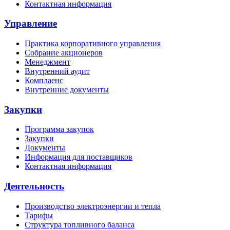
Контактная информация
Управление
Практика корпоративного управления
Собрание акционеров
Менеджмент
Внутренний аудит
Комплаенс
Внутренние документы
Закупки
Программа закупок
Закупки
Документы
Информация для поставщиков
Контактная информация
Деятельность
Производство электроэнергии и тепла
Тарифы
Структура топливного баланса