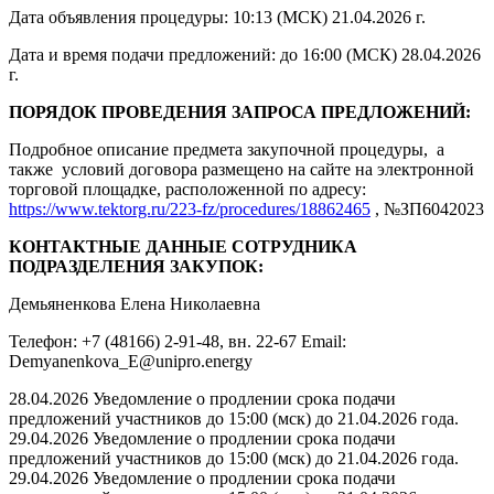
Дата объявления процедуры: 10:13 (МСК) 21.04.2026 г.
Дата и время подачи предложений: до 16:00 (МСК) 28.04.2026
г.
ПОРЯДОК ПРОВЕДЕНИЯ ЗАПРОСА ПРЕДЛОЖЕНИЙ:
Подробное описание предмета закупочной процедуры, а
также условий договора размещено на сайте на электронной
торговой площадке, расположенной по адресу:
https://www.tektorg.ru/223-fz/procedures/18862465
, №ЗП6042023
КОНТАКТНЫЕ ДАННЫЕ СОТРУДНИКА
ПОДРАЗДЕЛЕНИЯ ЗАКУПОК:
Демьяненкова Елена Николаевна
Телефон: +7 (48166) 2-91-48, вн. 22-67 Email:
Demyanenkova_E@unipro.energy
28.04.2026 Уведомление о продлении срока подачи
предложений участников до 15:00 (мск) до 21.04.2026 года.
29.04.2026 Уведомление о продлении срока подачи
предложений участников до 15:00 (мск) до 21.04.2026 года.
29.04.2026 Уведомление о продлении срока подачи