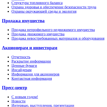
Структура топливного баланса
Охрана здоровья и обеспечение безопасности труда
Охраны окружающей среды и экология
Продажа имущества
Продажа непрофильного недвижимого имущества
Продажа движимого имущества
Продажа невостребованных материалов и оборудования
Акционерам и инвесторам
Отчетность
Раскрытие информации
Ценные бумаги
Инсайдерам
Информация для акционеров
Контактная информация
Пресс-центр
С новым годом!
Новости
Интервью, выступления, презентации