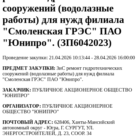
сооружений (водолазные
работы) для нужд филиала
"Смоленская ГРЭС" ПАО
"Юнипро". (ЗП6042023)
Проведение закупки: 21.04.2026 10:13:44 - 28.04.2026 16:00:00
ПРЕДМЕТ ЗАКУПКИ:
ЗиС ремонт гидротехнических
сооружений (водолазные работы) для нужд филиала
"Смоленская ГРЭС" ПАО "Юнипро".
ЗАКАЗЧИК:
ПУБЛИЧНОЕ АКЦИОНЕРНОЕ ОБЩЕСТВО
"ЮНИПРО"
ОРГАНИЗАТОР:
ПУБЛИЧНОЕ АКЦИОНЕРНОЕ
ОБЩЕСТВО "ЮНИПРО"
ПОЧТОВЫЙ АДРЕС:
628406, Ханты-Мансийский
автономный округ - Югра, Г. СУРГУТ, УЛ.
ЭНЕРГОСТРОИТЕЛЕЙ, Д. 23, СООР. 34