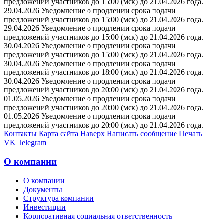
предложений участников до 15:00 (мск) до 21.04.2026 года.
29.04.2026 Уведомление о продлении срока подачи
предложений участников до 15:00 (мск) до 21.04.2026 года.
29.04.2026 Уведомление о продлении срока подачи
предложений участников до 15:00 (мск) до 21.04.2026 года.
30.04.2026 Уведомление о продлении срока подачи
предложений участников до 15:00 (мск) до 21.04.2026 года.
30.04.2026 Уведомление о продлении срока подачи
предложений участников до 18:00 (мск) до 21.04.2026 года.
30.04.2026 Уведомление о продлении срока подачи
предложений участников до 20:00 (мск) до 21.04.2026 года.
01.05.2026 Уведомление о продлении срока подачи
предложений участников до 20:00 (мск) до 21.04.2026 года.
01.05.2026 Уведомление о продлении срока подачи
предложений участников до 20:00 (мск) до 21.04.2026 года.
Контакты
Карта сайта
Наверх
Написать сообщение
Печать
VK
Telegram
О компании
О компании
Документы
Структура компании
Инвестиции
Корпоративная социальная ответственность