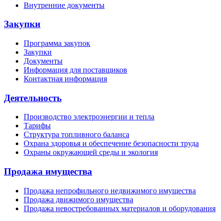
Внутренние документы
Закупки
Программа закупок
Закупки
Документы
Информация для поставщиков
Контактная информация
Деятельность
Производство электроэнергии и тепла
Тарифы
Структура топливного баланса
Охрана здоровья и обеспечение безопасности труда
Охраны окружающей среды и экология
Продажа имущества
Продажа непрофильного недвижимого имущества
Продажа движимого имущества
Продажа невостребованных материалов и оборудования