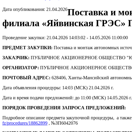
Дата опубликования: 21.04.2026
Поставка и мо
филиала «Яйвинская ГРЭС» 
Проведение закупки: 21.04.2026 14:03:02 - 14.05.2026 11:00:00
ПРЕДМЕТ ЗАКУПКИ:
Поставка и монтаж автономных исто
ЗАКАЗЧИК:
ПУБЛИЧНОЕ АКЦИОНЕРНОЕ ОБЩЕСТВО "
ОРГАНИЗАТОР:
ПУБЛИЧНОЕ АКЦИОНЕРНОЕ ОБЩЕСТВ
ПОЧТОВЫЙ АДРЕС:
628406, Ханты-Мансийский автономны
Дата объявления процедуры: 14:03 (МСК) 21.04.2026 г.
Дата и время подачи предложений: до 11:00 (МСК) 14.05.2026 г.
ПОРЯДОК ПРОВЕДЕНИЯ ЗАПРОСА ПРЕДЛОЖЕНИЙ:
Подробное описание предмета закупочной процедуры, а также 
fz/procedures/18862899
, №ЗП6042076