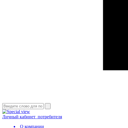
Личный кабинет
потребителя
О компании