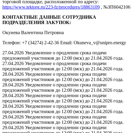
торговой площадке, расположенной по адресу:
https://www.tektorg.ru/223-fz/procedures/18863109
, №ЗП6042106
КОНТАКТНЫЕ ДАННЫЕ СОТРУДНИКА
ПОДРАЗДЕЛЕНИЯ ЗАКУПОК:
Окунева Валентина Петровна
Телефон: +7 (34274) 2-42-36 Email: Okuneva_v@unipro.energy
27.04.2026 Уведомление о продлении срока подачи
предложений участников до 12:00 (мск) до 21.04.2026 года.
27.04.2026 Уведомление о продлении срока подачи
предложений участников до 12:00 (мск) до 21.04.2026 года.
28.04.2026 Уведомление о продлении срока подачи
предложений участников до 12:00 (мск) до 21.04.2026 года.
28.04.2026 Уведомление о продлении срока подачи
предложений участников до 12:00 (мск) до 21.04.2026 года.
28.04.2026 Уведомление о продлении срока подачи
предложений участников до 12:00 (мск) до 21.04.2026 года.
28.04.2026 Уведомление о продлении срока подачи
предложений участников до 12:00 (мск) до 21.04.2026 года.
29.04.2026 Уведомление о продлении срока подачи
предложений участников до 12:00 (мск) до 21.04.2026 года.
29.04.2026 Уведомление о продлении срока подачи
предложений участников до 12:00 (мск) до 21.04.2026 года.