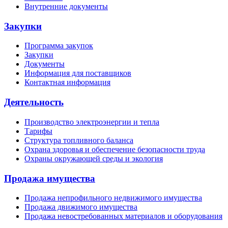
Внутренние документы
Закупки
Программа закупок
Закупки
Документы
Информация для поставщиков
Контактная информация
Деятельность
Производство электроэнергии и тепла
Тарифы
Структура топливного баланса
Охрана здоровья и обеспечение безопасности труда
Охраны окружающей среды и экология
Продажа имущества
Продажа непрофильного недвижимого имущества
Продажа движимого имущества
Продажа невостребованных материалов и оборудования