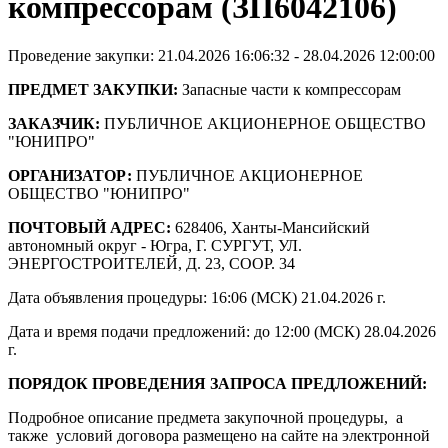
компрессорам (ЗП6042106)
Проведение закупки: 21.04.2026 16:06:32 - 28.04.2026 12:00:00
ПРЕДМЕТ ЗАКУПКИ:
Запасные части к компрессорам
ЗАКАЗЧИК:
ПУБЛИЧНОЕ АКЦИОНЕРНОЕ ОБЩЕСТВО
"ЮНИПРО"
ОРГАНИЗАТОР:
ПУБЛИЧНОЕ АКЦИОНЕРНОЕ
ОБЩЕСТВО "ЮНИПРО"
ПОЧТОВЫЙ АДРЕС:
628406, Ханты-Мансийский
автономный округ - Югра, Г. СУРГУТ, УЛ.
ЭНЕРГОСТРОИТЕЛЕЙ, Д. 23, СООР. 34
Дата объявления процедуры: 16:06 (МСК) 21.04.2026 г.
Дата и время подачи предложений: до 12:00 (МСК) 28.04.2026
г.
ПОРЯДОК ПРОВЕДЕНИЯ ЗАПРОСА ПРЕДЛОЖЕНИЙ:
Подробное описание предмета закупочной процедуры, а
также условий договора размещено на сайте на электронной