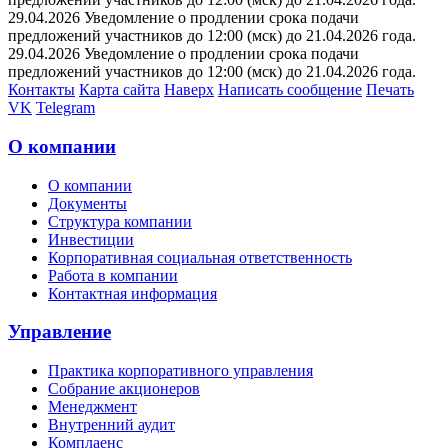
29.04.2026 Уведомление о продлении срока подачи
предложений участников до 12:00 (мск) до 21.04.2026 года.
29.04.2026 Уведомление о продлении срока подачи
предложений участников до 12:00 (мск) до 21.04.2026 года.
Контакты
Карта сайта
Наверх
Написать сообщение
Печать
VK
Telegram
О компании
О компании
Документы
Структура компании
Инвестиции
Корпоративная социальная ответственность
Работа в компании
Контактная информация
Управление
Практика корпоративного управления
Собрание акционеров
Менеджмент
Внутренний аудит
Комплаенс