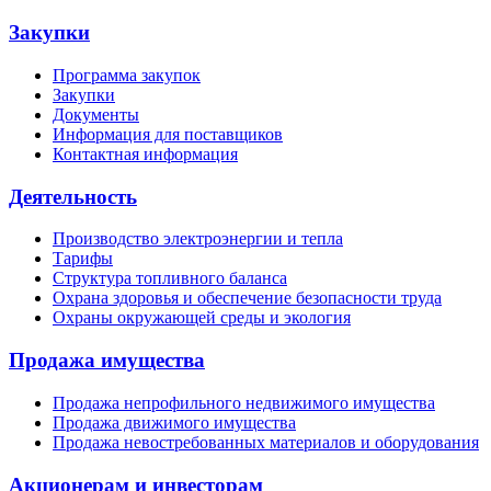
Закупки
Программа закупок
Закупки
Документы
Информация для поставщиков
Контактная информация
Деятельность
Производство электроэнергии и тепла
Тарифы
Структура топливного баланса
Охрана здоровья и обеспечение безопасности труда
Охраны окружающей среды и экология
Продажа имущества
Продажа непрофильного недвижимого имущества
Продажа движимого имущества
Продажа невостребованных материалов и оборудования
Акционерам и инвесторам