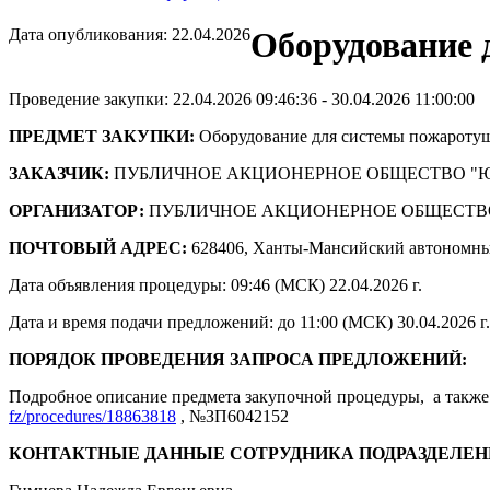
Дата опубликования: 22.04.2026
Оборудование 
Проведение закупки: 22.04.2026 09:46:36 - 30.04.2026 11:00:00
ПРЕДМЕТ ЗАКУПКИ:
Оборудование для системы пожароту
ЗАКАЗЧИК:
ПУБЛИЧНОЕ АКЦИОНЕРНОЕ ОБЩЕСТВО "
ОРГАНИЗАТОР:
ПУБЛИЧНОЕ АКЦИОНЕРНОЕ ОБЩЕСТВ
ПОЧТОВЫЙ АДРЕС:
628406, Ханты-Мансийский автономны
Дата объявления процедуры: 09:46 (МСК) 22.04.2026 г.
Дата и время подачи предложений: до 11:00 (МСК) 30.04.2026 г.
ПОРЯДОК ПРОВЕДЕНИЯ ЗАПРОСА ПРЕДЛОЖЕНИЙ:
Подробное описание предмета закупочной процедуры, а также 
fz/procedures/18863818
, №ЗП6042152
КОНТАКТНЫЕ ДАННЫЕ СОТРУДНИКА ПОДРАЗДЕЛЕН