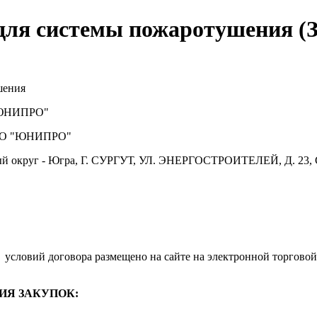
для системы пожаротушения (
шения
ЮНИПРО"
О "ЮНИПРО"
й округ - Югра, Г. СУРГУТ, УЛ. ЭНЕРГОСТРОИТЕЛЕЙ, Д. 23, 
условий договора размещено на сайте на электронной торговой
ИЯ ЗАКУПОК: