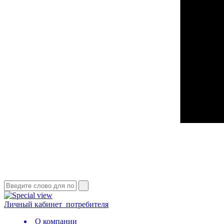
Личный кабинет
потребителя
О компании