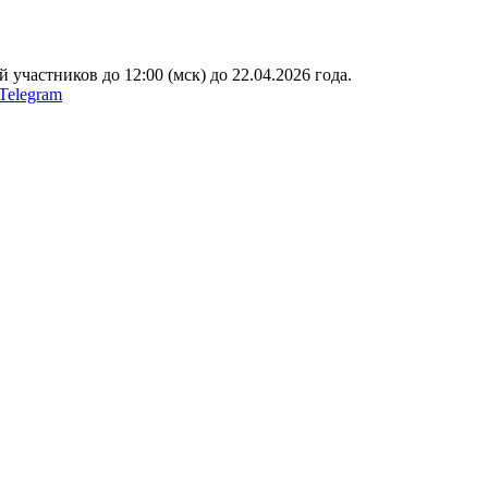
участников до 12:00 (мск) до 22.04.2026 года.
Telegram