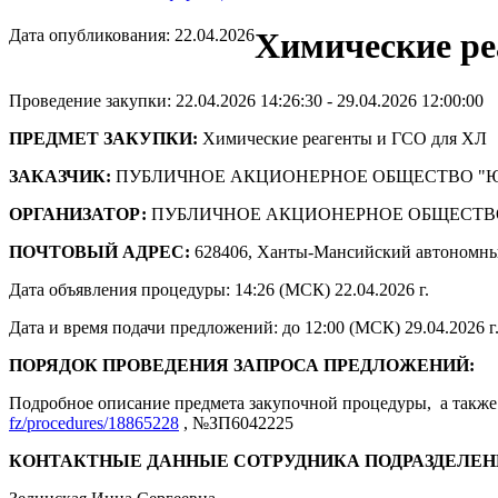
Дата опубликования: 22.04.2026
Химические ре
Проведение закупки: 22.04.2026 14:26:30 - 29.04.2026 12:00:00
ПРЕДМЕТ ЗАКУПКИ:
Химические реагенты и ГСО для ХЛ
ЗАКАЗЧИК:
ПУБЛИЧНОЕ АКЦИОНЕРНОЕ ОБЩЕСТВО "
ОРГАНИЗАТОР:
ПУБЛИЧНОЕ АКЦИОНЕРНОЕ ОБЩЕСТВ
ПОЧТОВЫЙ АДРЕС:
628406, Ханты-Мансийский автономны
Дата объявления процедуры: 14:26 (МСК) 22.04.2026 г.
Дата и время подачи предложений: до 12:00 (МСК) 29.04.2026 г
ПОРЯДОК ПРОВЕДЕНИЯ ЗАПРОСА ПРЕДЛОЖЕНИЙ:
Подробное описание предмета закупочной процедуры, а также 
fz/procedures/18865228
, №ЗП6042225
КОНТАКТНЫЕ ДАННЫЕ СОТРУДНИКА ПОДРАЗДЕЛЕН