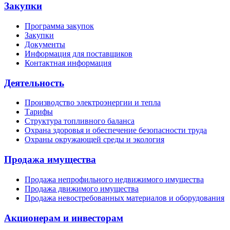
Закупки
Программа закупок
Закупки
Документы
Информация для поставщиков
Контактная информация
Деятельность
Производство электроэнергии и тепла
Тарифы
Структура топливного баланса
Охрана здоровья и обеспечение безопасности труда
Охраны окружающей среды и экология
Продажа имущества
Продажа непрофильного недвижимого имущества
Продажа движимого имущества
Продажа невостребованных материалов и оборудования
Акционерам и инвесторам