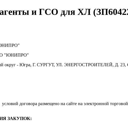
агенты и ГСО для ХЛ (ЗП6042
ЮНИПРО"
О "ЮНИПРО"
й округ - Югра, Г. СУРГУТ, УЛ. ЭНЕРГОСТРОИТЕЛЕЙ, Д. 23, 
.
условий договора размещено на сайте на электронной торговой
ИЯ ЗАКУПОК: