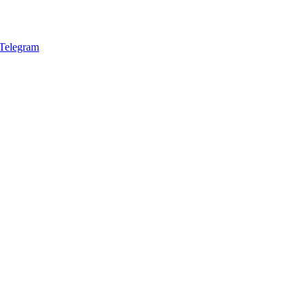
Telegram