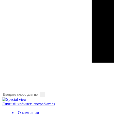
Личный кабинет
потребителя
О компании