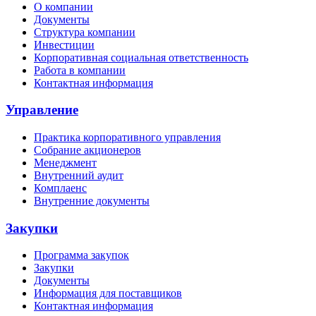
О компании
Документы
Структура компании
Инвестиции
Корпоративная социальная ответственность
Работа в компании
Контактная информация
Управление
Практика корпоративного управления
Собрание акционеров
Менеджмент
Внутренний аудит
Комплаенс
Внутренние документы
Закупки
Программа закупок
Закупки
Документы
Информация для поставщиков
Контактная информация