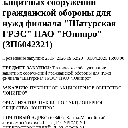
защитных сооружений
гражданской обороны для
нужд филиала "Шатурская
ГРЭС" ПАО "Юнипро"
(ЗП6042321)
Проведение закупки: 23.04.2026 09:52:20 - 30.04.2026 15:00:00
ПРЕДМЕТ ЗАКУПКИ:
Техническое обслуживание
защитных сооружений гражданской обороны для нужд
филиала "Шатурская ГРЭС" ПАО "Юнипро"
ЗАКАЗЧИК:
ПУБЛИЧНОЕ АКЦИОНЕРНОЕ ОБЩЕСТВО
"ЮНИПРО"
ОРГАНИЗАТОР:
ПУБЛИЧНОЕ АКЦИОНЕРНОЕ
ОБЩЕСТВО "ЮНИПРО"
ПОЧТОВЫЙ АДРЕС:
628406, Ханты-Мансийский
автономный округ - Югра, Г. СУРГУТ, УЛ.
ЭНЕРГОСТРОИТЕЛЕЙ, Д. 23, СООР. 34