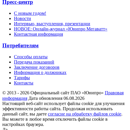
Пресс-центр
С новым годом!
Новости
Интервью, выступления, презентации
НОВОЕ: Онлайн-журнал «Юнипро Мегаватт»
Контактная информация
Потребителям
Способы оплаты
Передача показаний
Заключение договоров
Информация о должниках
Тарифы
Контакты
© 2013 - 2026 Официальный сайт ПАО «Юнипро»
Правовая
информация
Дата обновления 06.08.2026
Настоящий веб-сайт использует файлы cookie для улучшения
эффективности работы сайта. Продолжая использовать
данный сайт, вы даете
согласие на обработку файлов cookie
.
Вы можете в любое время отключить файлы cookie в
настройках браузера.
Да