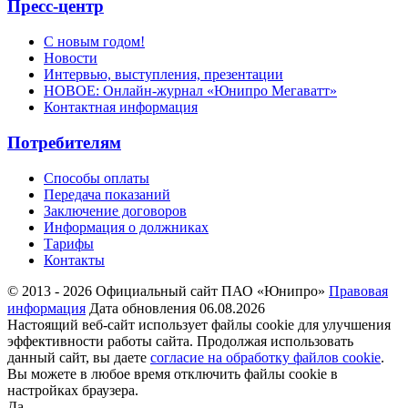
Пресс-центр
С новым годом!
Новости
Интервью, выступления, презентации
НОВОЕ: Онлайн-журнал «Юнипро Мегаватт»
Контактная информация
Потребителям
Способы оплаты
Передача показаний
Заключение договоров
Информация о должниках
Тарифы
Контакты
© 2013 - 2026 Официальный сайт ПАО «Юнипро»
Правовая
информация
Дата обновления 06.08.2026
Настоящий веб-сайт использует файлы cookie для улучшения
эффективности работы сайта. Продолжая использовать
данный сайт, вы даете
согласие на обработку файлов cookie
.
Вы можете в любое время отключить файлы cookie в
настройках браузера.
Да