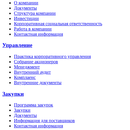
О компании
Документы
Структура компании
Инвестиции
Корпоративная социальная ответственность
Работа в компании
Контактная информация
Управление
Практика корпоративного управления
Собрание акционеров
Менеджмент
Внутренний аудит
Комплаенс
Внутренние документы
Закупки
Программа закупок
Закупки
Документы
Информация для поставщиков
Контактная информация