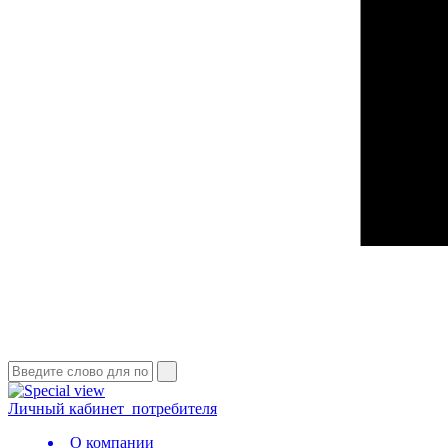
Личный кабинет
потребителя
О компании