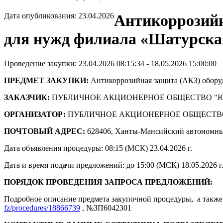
Дата опубликования: 23.04.2026
Антикоррозийн
для нужд филиала «Шатурск
Проведение закупки: 23.04.2026 08:15:34 - 18.05.2026 15:00:00
ПРЕДМЕТ ЗАКУПКИ:
Антикоррозийная защита (АКЗ) обор
ЗАКАЗЧИК:
ПУБЛИЧНОЕ АКЦИОНЕРНОЕ ОБЩЕСТВО "
ОРГАНИЗАТОР:
ПУБЛИЧНОЕ АКЦИОНЕРНОЕ ОБЩЕСТВ
ПОЧТОВЫЙ АДРЕС:
628406, Ханты-Мансийский автономны
Дата объявления процедуры: 08:15 (МСК) 23.04.2026 г.
Дата и время подачи предложений: до 15:00 (МСК) 18.05.2026 г
ПОРЯДОК ПРОВЕДЕНИЯ ЗАПРОСА ПРЕДЛОЖЕНИЙ:
Подробное описание предмета закупочной процедуры, а также 
fz/procedures/18866739
, №ЗП6042301