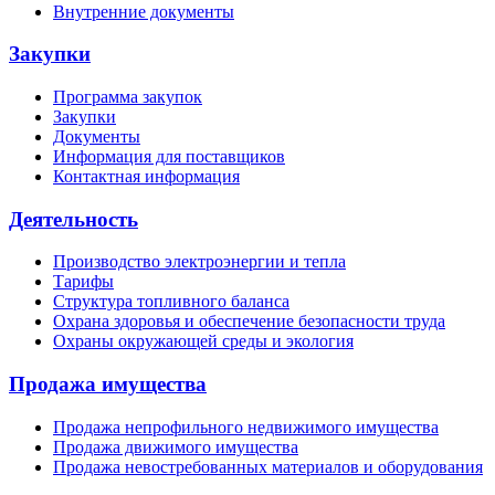
Внутренние документы
Закупки
Программа закупок
Закупки
Документы
Информация для поставщиков
Контактная информация
Деятельность
Производство электроэнергии и тепла
Тарифы
Структура топливного баланса
Охрана здоровья и обеспечение безопасности труда
Охраны окружающей среды и экология
Продажа имущества
Продажа непрофильного недвижимого имущества
Продажа движимого имущества
Продажа невостребованных материалов и оборудования