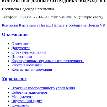
КОНТАКТНЫЕ ДАННЫЕ СОТРУДНИКА ПОДРАЗДЕЛЕН
Васильева Надежда Евгеньевна
Телефон: +7 (49645) 7 14-54 Email: Vasileva_NE@unipro.energy
Контакты
Карта сайта
Наверх
Написать сообщение
Печать
VK
О компании
О компании
Документы
Структура компании
Инвестиции
Корпоративная социальная ответственность
Работа в компании
Контактная информация
Управление
Практика корпоративного управления
Собрание акционеров
Менеджмент
Внутренний аудит
Комплаенс