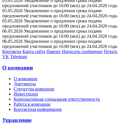
05.05.2026 Уведомление о продлении срока подачи
предложений участников до 16:00 (мск) до 24.04.2026 года.
05.05.2026 Уведомление о продлении срока подачи
предложений участников до 16:00 (мск) до 24.04.2026 года.
05.05.2026 Уведомление о продлении срока подачи
предложений участников до 16:00 (мск) до 24.04.2026 года.
06.05.2026 Уведомление о продлении срока подачи
предложений участников до 16:00 (мск) до 24.04.2026 года.
06.05.2026 Уведомление о продлении срока подачи
предложений участников до 16:00 (мск) до 24.04.2026 года.
Контакты
Карта сайта
Наверх
Написать сообщение
Печать
VK
Telegram
О компании
О компании
Документы
Структура компании
Инвестиции
Корпоративная социальная ответственность
Работа в компании
Контактная информация
Управление