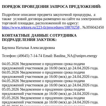
ПОРЯДОК ПРОВЕДЕНИЯ ЗАПРОСА ПРЕДЛОЖЕНИЙ:
Подробное описание предмета закупочной процедуры, а
также условий договора размещено на сайте на электронной
торговой площадке, расположенной по адресу:
https://www.tektorg.ru/223-fz/procedures/18870258
, №ЗП6042450
КОНТАКТНЫЕ ДАННЫЕ СОТРУДНИКА
ПОДРАЗДЕЛЕНИЯ ЗАКУПОК:
Баулина Наталья Александровна
Телефон: (49645) 7-14-74 Email: Baulina_NA@unipro.energy
04.05.2026 Уведомление о продлении срока подачи
предложений участников до 16:00 (мск) до 24.04.2026 года.
04.05.2026 Уведомление о продлении срока подачи
предложений участников до 16:00 (мск) до 24.04.2026 года.
04.05.2026 Уведомление о продлении срока подачи
предложений участников до 16:00 (мск) до 24.04.2026 года.
05.05.2026 Уведомление о продлении срока подачи
предложений участников до 16:00 (мск) до 24.04.2026 года.
05.05.2026 Уведомление о продлении срока подачи
предложений участников до 16:00 (мск) до 24.04.2026 года.