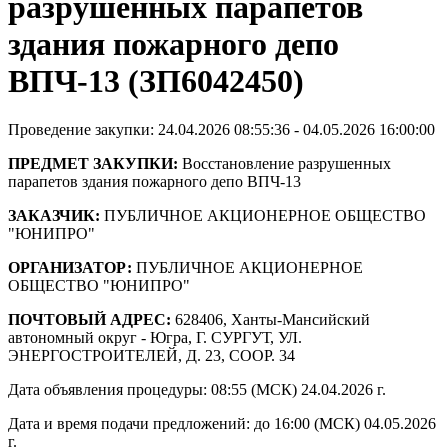
разрушенных парапетов
здания пожарного депо
ВПЧ-13 (ЗП6042450)
Проведение закупки: 24.04.2026 08:55:36 - 04.05.2026 16:00:00
ПРЕДМЕТ ЗАКУПКИ:
Восстановление разрушенных
парапетов здания пожарного депо ВПЧ-13
ЗАКАЗЧИК:
ПУБЛИЧНОЕ АКЦИОНЕРНОЕ ОБЩЕСТВО
"ЮНИПРО"
ОРГАНИЗАТОР:
ПУБЛИЧНОЕ АКЦИОНЕРНОЕ
ОБЩЕСТВО "ЮНИПРО"
ПОЧТОВЫЙ АДРЕС:
628406, Ханты-Мансийский
автономный округ - Югра, Г. СУРГУТ, УЛ.
ЭНЕРГОСТРОИТЕЛЕЙ, Д. 23, СООР. 34
Дата объявления процедуры: 08:55 (МСК) 24.04.2026 г.
Дата и время подачи предложений: до 16:00 (МСК) 04.05.2026
г.