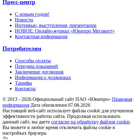
Пресс-центр
С новым годом!
Новости
Интервью, выступления, презентации
НОВОЕ: Онлайн-журнал «Юнипро Мегаватт»
Контактная информация
Потребителям
Способы оплаты
Передача показаний
Заключение договоров
Информация о должниках
Тарифы
Контакты
© 2013 - 2026 Официальный сайт ПАО «Юнипро»
Правовая
информация
Дата обновления 07.08.2026
Настоящий веб-сайт использует файлы cookie для улучшения
эффективности работы сайта. Продолжая использовать
данный сайт, вы даете
согласие на обработку файлов cookie
.
Вы можете в любое время отключить файлы cookie в
настройках браузера.
Да