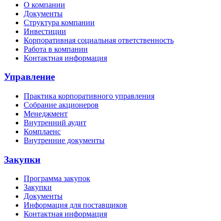
О компании
Документы
Структура компании
Инвестиции
Корпоративная социальная ответственность
Работа в компании
Контактная информация
Управление
Практика корпоративного управления
Собрание акционеров
Менеджмент
Внутренний аудит
Комплаенс
Внутренние документы
Закупки
Программа закупок
Закупки
Документы
Информация для поставщиков
Контактная информация