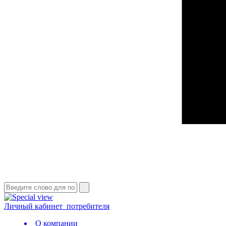
Личный кабинет
потребителя
О компании