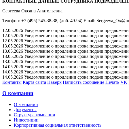
КОНТАКТНЫЕ ДАННЫЕ СОТРУДНИКА ПОДРАЗДЕЛЕН
Сергеева Оксана Анатольевна
Телефон: +7 (495) 545-38-38, (доб. 49-94) Email: Sergeeva_Ox@un
12.05.2026 Уведомление о продлении срока подачи предложений 
12.05.2026 Уведомление о продлении срока подачи предложений 
12.05.2026 Уведомление о продлении срока подачи предложений 
13.05.2026 Уведомление о продлении срока подачи предложений 
13.05.2026 Уведомление о продлении срока подачи предложений 
13.05.2026 Уведомление о продлении срока подачи предложений 
13.05.2026 Уведомление о продлении срока подачи предложений 
14.05.2026 Уведомление о продлении срока подачи предложений 
14.05.2026 Уведомление о продлении срока подачи предложений 
14.05.2026 Уведомление о продлении срока подачи предложений 
Контакты
Карта сайта
Наверх
Написать сообщение
Печать
VK
О компании
О компании
Документы
Структура компании
Инвестиции
Корпоративная социальная ответственность