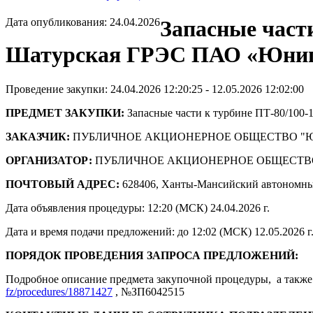
Дата опубликования: 24.04.2026
Запасные части
Шатурская ГРЭС ПАО «Юнипро
Проведение закупки: 24.04.2026 12:20:25 - 12.05.2026 12:02:00
ПРЕДМЕТ ЗАКУПКИ:
Запасные части к турбине ПТ-80/100
ЗАКАЗЧИК:
ПУБЛИЧНОЕ АКЦИОНЕРНОЕ ОБЩЕСТВО "
ОРГАНИЗАТОР:
ПУБЛИЧНОЕ АКЦИОНЕРНОЕ ОБЩЕСТВ
ПОЧТОВЫЙ АДРЕС:
628406, Ханты-Мансийский автономны
Дата объявления процедуры: 12:20 (МСК) 24.04.2026 г.
Дата и время подачи предложений: до 12:02 (МСК) 12.05.2026 г
ПОРЯДОК ПРОВЕДЕНИЯ ЗАПРОСА ПРЕДЛОЖЕНИЙ:
Подробное описание предмета закупочной процедуры, а также 
fz/procedures/18871427
, №ЗП6042515