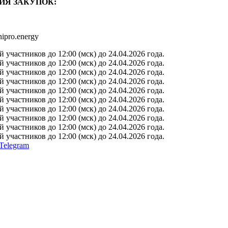
ИЯ ЗАКУПОК:
ipro.energy
участников до 12:00 (мск) до 24.04.2026 года.
участников до 12:00 (мск) до 24.04.2026 года.
участников до 12:00 (мск) до 24.04.2026 года.
участников до 12:00 (мск) до 24.04.2026 года.
участников до 12:00 (мск) до 24.04.2026 года.
участников до 12:00 (мск) до 24.04.2026 года.
участников до 12:00 (мск) до 24.04.2026 года.
участников до 12:00 (мск) до 24.04.2026 года.
участников до 12:00 (мск) до 24.04.2026 года.
участников до 12:00 (мск) до 24.04.2026 года.
Telegram