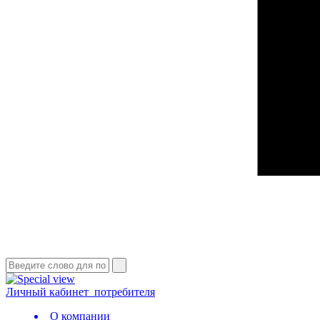
Личный кабинет
потребителя
О компании