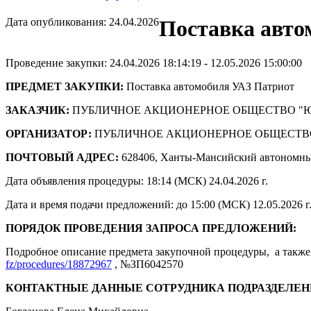
Дата опубликования: 24.04.2026
Поставка авто
Проведение закупки: 24.04.2026 18:14:19 - 12.05.2026 15:00:00
ПРЕДМЕТ ЗАКУПКИ:
Поставка автомобиля УАЗ Патриот
ЗАКАЗЧИК:
ПУБЛИЧНОЕ АКЦИОНЕРНОЕ ОБЩЕСТВО "
ОРГАНИЗАТОР:
ПУБЛИЧНОЕ АКЦИОНЕРНОЕ ОБЩЕСТВ
ПОЧТОВЫЙ АДРЕС:
628406, Ханты-Мансийский автономны
Дата объявления процедуры: 18:14 (МСК) 24.04.2026 г.
Дата и время подачи предложений: до 15:00 (МСК) 12.05.2026 г
ПОРЯДОК ПРОВЕДЕНИЯ ЗАПРОСА ПРЕДЛОЖЕНИЙ:
Подробное описание предмета закупочной процедуры, а также 
fz/procedures/18872967
, №ЗП6042570
КОНТАКТНЫЕ ДАННЫЕ СОТРУДНИКА ПОДРАЗДЕЛЕН