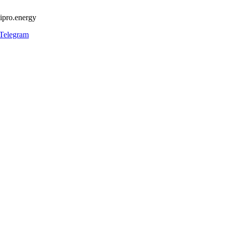
ipro.energy
Telegram