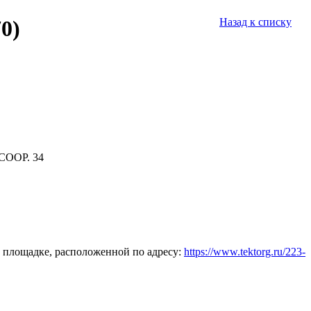
0)
Назад к списку
СООР. 34
 площадке, расположенной по адресу:
https://www.tektorg.ru/223-