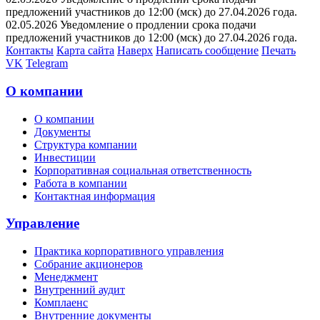
предложений участников до 12:00 (мск) до 27.04.2026 года.
02.05.2026 Уведомление о продлении срока подачи
предложений участников до 12:00 (мск) до 27.04.2026 года.
Контакты
Карта сайта
Наверх
Написать сообщение
Печать
VK
Telegram
О компании
О компании
Документы
Структура компании
Инвестиции
Корпоративная социальная ответственность
Работа в компании
Контактная информация
Управление
Практика корпоративного управления
Собрание акционеров
Менеджмент
Внутренний аудит
Комплаенс
Внутренние документы