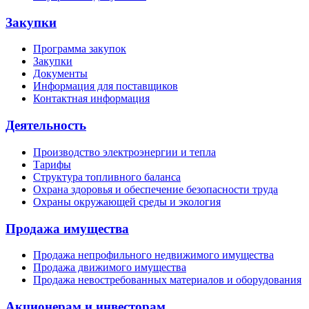
Закупки
Программа закупок
Закупки
Документы
Информация для поставщиков
Контактная информация
Деятельность
Производство электроэнергии и тепла
Тарифы
Структура топливного баланса
Охрана здоровья и обеспечение безопасности труда
Охраны окружающей среды и экология
Продажа имущества
Продажа непрофильного недвижимого имущества
Продажа движимого имущества
Продажа невостребованных материалов и оборудования
Акционерам и инвесторам