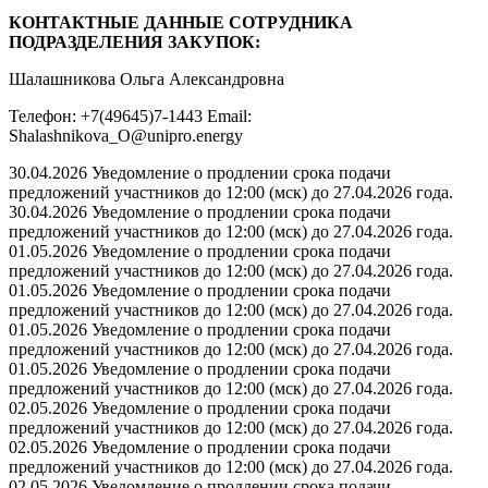
КОНТАКТНЫЕ ДАННЫЕ СОТРУДНИКА
ПОДРАЗДЕЛЕНИЯ ЗАКУПОК:
Шалашникова Ольга Александровна
Телефон: +7(49645)7-1443 Email:
Shalashnikova_O@unipro.energy
30.04.2026 Уведомление о продлении срока подачи
предложений участников до 12:00 (мск) до 27.04.2026 года.
30.04.2026 Уведомление о продлении срока подачи
предложений участников до 12:00 (мск) до 27.04.2026 года.
01.05.2026 Уведомление о продлении срока подачи
предложений участников до 12:00 (мск) до 27.04.2026 года.
01.05.2026 Уведомление о продлении срока подачи
предложений участников до 12:00 (мск) до 27.04.2026 года.
01.05.2026 Уведомление о продлении срока подачи
предложений участников до 12:00 (мск) до 27.04.2026 года.
01.05.2026 Уведомление о продлении срока подачи
предложений участников до 12:00 (мск) до 27.04.2026 года.
02.05.2026 Уведомление о продлении срока подачи
предложений участников до 12:00 (мск) до 27.04.2026 года.
02.05.2026 Уведомление о продлении срока подачи
предложений участников до 12:00 (мск) до 27.04.2026 года.
02.05.2026 Уведомление о продлении срока подачи