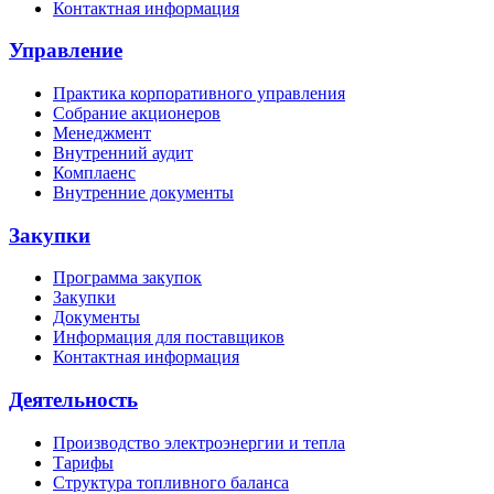
Контактная информация
Управление
Практика корпоративного управления
Собрание акционеров
Менеджмент
Внутренний аудит
Комплаенс
Внутренние документы
Закупки
Программа закупок
Закупки
Документы
Информация для поставщиков
Контактная информация
Деятельность
Производство электроэнергии и тепла
Тарифы
Структура топливного баланса