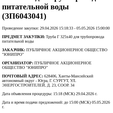
питательной воды
(ЗП6043041)
Проведение закупки: 29.04.2026 15:18:33 - 05.05.2026 15:00:00
ПРЕДМЕТ ЗАКУПКИ:
Труба Г 325х40 для трубопровода
питательной воды
ЗАКАЗЧИК:
ПУБЛИЧНОЕ АКЦИОНЕРНОЕ ОБЩЕСТВО
"ЮНИПРО"
ОРГАНИЗАТОР:
ПУБЛИЧНОЕ АКЦИОНЕРНОЕ
ОБЩЕСТВО "ЮНИПРО"
ПОЧТОВЫЙ АДРЕС:
628406, Ханты-Мансийский
автономный округ - Югра, Г. СУРГУТ, УЛ.
ЭНЕРГОСТРОИТЕЛЕЙ, Д. 23, СООР. 34
Дата объявления процедуры: 15:18 (МСК) 29.04.2026 г.
Дата и время подачи предложений: до 15:00 (МСК) 05.05.2026
г.