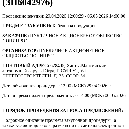
(ЗП6042976)
Проведение закупки: 29.04.2026 12:00:29 - 06.05.2026 14:00:00
ПРЕДМЕТ ЗАКУПКИ:
Кабельная продукция
ЗАКАЗЧИК:
ПУБЛИЧНОЕ АКЦИОНЕРНОЕ ОБЩЕСТВО
"ЮНИПРО"
ОРГАНИЗАТОР:
ПУБЛИЧНОЕ АКЦИОНЕРНОЕ
ОБЩЕСТВО "ЮНИПРО"
ПОЧТОВЫЙ АДРЕС:
628406, Ханты-Мансийский
автономный округ - Югра, Г. СУРГУТ, УЛ.
ЭНЕРГОСТРОИТЕЛЕЙ, Д. 23, СООР. 34
Дата объявления процедуры: 12:00 (МСК) 29.04.2026 г.
Дата и время подачи предложений: до 14:00 (МСК) 06.05.2026
г.
ПОРЯДОК ПРОВЕДЕНИЯ ЗАПРОСА ПРЕДЛОЖЕНИЙ:
Подробное описание предмета закупочной процедуры, а
также условий договора размещено на сайте на электронной