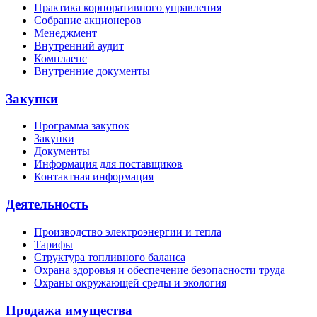
Практика корпоративного управления
Собрание акционеров
Менеджмент
Внутренний аудит
Комплаенс
Внутренние документы
Закупки
Программа закупок
Закупки
Документы
Информация для поставщиков
Контактная информация
Деятельность
Производство электроэнергии и тепла
Тарифы
Структура топливного баланса
Охрана здоровья и обеспечение безопасности труда
Охраны окружающей среды и экология
Продажа имущества