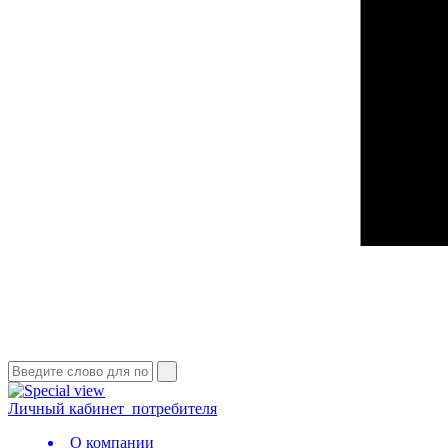
Личный кабинет
потребителя
О компании