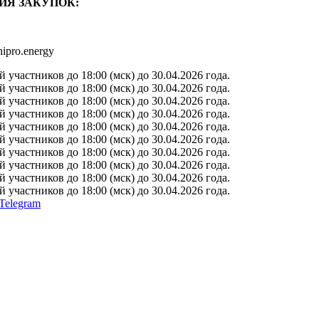
ИЯ ЗАКУПОК:
ipro.energy
участников до 18:00 (мск) до 30.04.2026 года.
участников до 18:00 (мск) до 30.04.2026 года.
участников до 18:00 (мск) до 30.04.2026 года.
участников до 18:00 (мск) до 30.04.2026 года.
участников до 18:00 (мск) до 30.04.2026 года.
участников до 18:00 (мск) до 30.04.2026 года.
участников до 18:00 (мск) до 30.04.2026 года.
участников до 18:00 (мск) до 30.04.2026 года.
участников до 18:00 (мск) до 30.04.2026 года.
участников до 18:00 (мск) до 30.04.2026 года.
Telegram