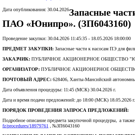
Дата опубликования: 30.04.2026
Запасные част
ПАО «Юнипро». (ЗП6043160)
Проведение закупки: 30.04.2026 11:45:35 - 18.05.2026 18:00:00
ПРЕДМЕТ ЗАКУПКИ:
Запасные части к насосам ПЭ для ф
ЗАКАЗЧИК:
ПУБЛИЧНОЕ АКЦИОНЕРНОЕ ОБЩЕСТВО "
ОРГАНИЗАТОР:
ПУБЛИЧНОЕ АКЦИОНЕРНОЕ ОБЩЕСТВ
ПОЧТОВЫЙ АДРЕС:
628406, Ханты-Мансийский автономны
Дата объявления процедуры: 11:45 (МСК) 30.04.2026 г.
Дата и время подачи предложений: до 18:00 (МСК) 18.05.2026 г
ПОРЯДОК ПРОВЕДЕНИЯ ЗАПРОСА ПРЕДЛОЖЕНИЙ:
Подробное описание предмета закупочной процедуры, а также 
fz/procedures/18979761
, №ЗП6043160