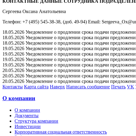
КОНТАКТНЫЕ ДАННЫЕ СОТРУДНИКА ПОДРАЗДЕЛЕН
Сергеева Оксана Анатольевна
Телефон: +7 (495) 545-38-38, (доб. 49-94) Email: Sergeeva_Ox@un
18.05.2026 Уведомление о продлении срока подачи предложений 
18.05.2026 Уведомление о продлении срока подачи предложений 
18.05.2026 Уведомление о продлении срока подачи предложений 
19.05.2026 Уведомление о продлении срока подачи предложений 
19.05.2026 Уведомление о продлении срока подачи предложений 
19.05.2026 Уведомление о продлении срока подачи предложений 
19.05.2026 Уведомление о продлении срока подачи предложений 
20.05.2026 Уведомление о продлении срока подачи предложений 
20.05.2026 Уведомление о продлении срока подачи предложений 
20.05.2026 Уведомление о продлении срока подачи предложений 
Контакты
Карта сайта
Наверх
Написать сообщение
Печать
VK
О компании
О компании
Документы
Структура компании
Инвестиции
Корпоративная социальная ответственность