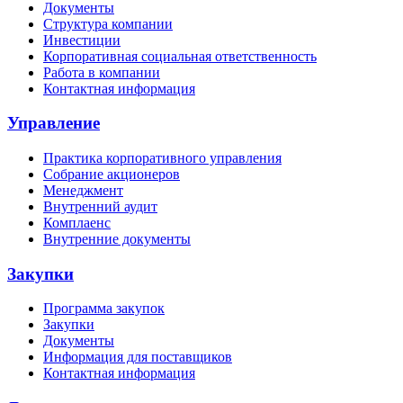
Документы
Структура компании
Инвестиции
Корпоративная социальная ответственность
Работа в компании
Контактная информация
Управление
Практика корпоративного управления
Собрание акционеров
Менеджмент
Внутренний аудит
Комплаенс
Внутренние документы
Закупки
Программа закупок
Закупки
Документы
Информация для поставщиков
Контактная информация