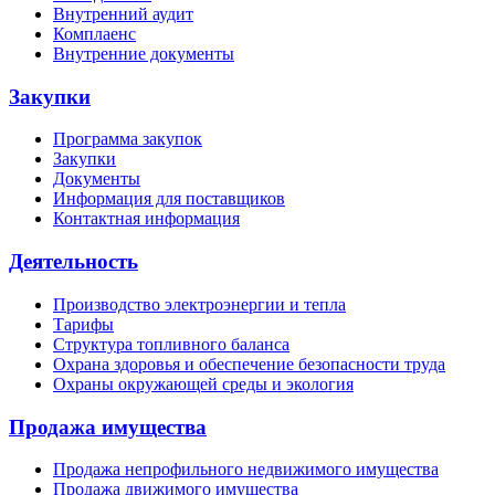
Внутренний аудит
Комплаенс
Внутренние документы
Закупки
Программа закупок
Закупки
Документы
Информация для поставщиков
Контактная информация
Деятельность
Производство электроэнергии и тепла
Тарифы
Структура топливного баланса
Охрана здоровья и обеспечение безопасности труда
Охраны окружающей среды и экология
Продажа имущества
Продажа непрофильного недвижимого имущества
Продажа движимого имущества