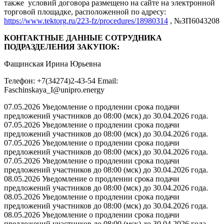
также условий договора размещено на сайте на электронной
торговой площадке, расположенной по адресу:
https://www.tektorg.ru/223-fz/procedures/18980314
, №ЗП6043208
КОНТАКТНЫЕ ДАННЫЕ СОТРУДНИКА
ПОДРАЗДЕЛЕНИЯ ЗАКУПОК:
Фащинская Ирина Юрьевна
Телефон: +7(34274)2-43-54 Email:
Faschinskaya_I@unipro.energy
07.05.2026 Уведомление о продлении срока подачи
предложений участников до 08:00 (мск) до 30.04.2026 года.
07.05.2026 Уведомление о продлении срока подачи
предложений участников до 08:00 (мск) до 30.04.2026 года.
07.05.2026 Уведомление о продлении срока подачи
предложений участников до 08:00 (мск) до 30.04.2026 года.
07.05.2026 Уведомление о продлении срока подачи
предложений участников до 08:00 (мск) до 30.04.2026 года.
08.05.2026 Уведомление о продлении срока подачи
предложений участников до 08:00 (мск) до 30.04.2026 года.
08.05.2026 Уведомление о продлении срока подачи
предложений участников до 08:00 (мск) до 30.04.2026 года.
08.05.2026 Уведомление о продлении срока подачи
предложений участников до 08:00 (мск) до 30.04.2026 года.