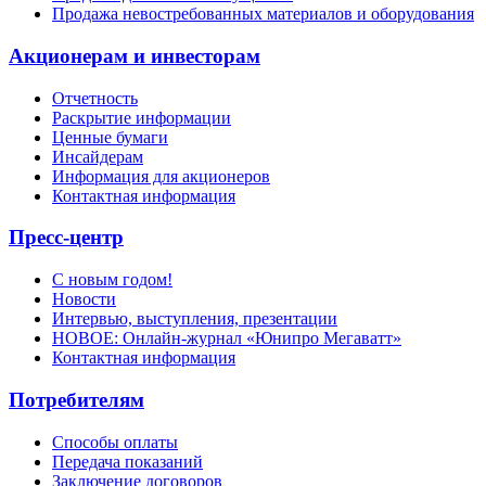
Продажа невостребованных материалов и оборудования
Акционерам и инвесторам
Отчетность
Раскрытие информации
Ценные бумаги
Инсайдерам
Информация для акционеров
Контактная информация
Пресс-центр
С новым годом!
Новости
Интервью, выступления, презентации
НОВОЕ: Онлайн-журнал «Юнипро Мегаватт»
Контактная информация
Потребителям
Способы оплаты
Передача показаний
Заключение договоров