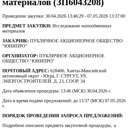
материалов (ЗП6043208)
Проведение закупки: 30.04.2026 13:46:29 - 07.05.2026 13:37:00
ПРЕДМЕТ ЗАКУПКИ:
Исследование ионообменных
материалов
ЗАКАЗЧИК:
ПУБЛИЧНОЕ АКЦИОНЕРНОЕ ОБЩЕСТВО
"ЮНИПРО"
ОРГАНИЗАТОР:
ПУБЛИЧНОЕ АКЦИОНЕРНОЕ
ОБЩЕСТВО "ЮНИПРО"
ПОЧТОВЫЙ АДРЕС:
628406, Ханты-Мансийский
автономный округ - Югра, Г. СУРГУТ, УЛ.
ЭНЕРГОСТРОИТЕЛЕЙ, Д. 23, СООР. 34
Дата объявления процедуры: 13:46 (МСК) 30.04.2026 г.
Дата и время подачи предложений: до 13:37 (МСК) 07.05.2026
г.
ПОРЯДОК ПРОВЕДЕНИЯ ЗАПРОСА ПРЕДЛОЖЕНИЙ:
Подробное описание предмета закупочной процедуры, а