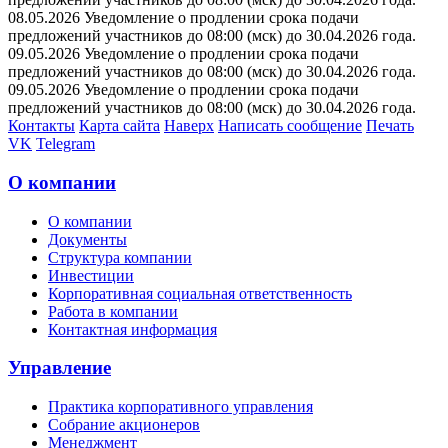
08.05.2026 Уведомление о продлении срока подачи
предложений участников до 08:00 (мск) до 30.04.2026 года.
09.05.2026 Уведомление о продлении срока подачи
предложений участников до 08:00 (мск) до 30.04.2026 года.
09.05.2026 Уведомление о продлении срока подачи
предложений участников до 08:00 (мск) до 30.04.2026 года.
Контакты
Карта сайта
Наверх
Написать сообщение
Печать
VK
Telegram
О компании
О компании
Документы
Структура компании
Инвестиции
Корпоративная социальная ответственность
Работа в компании
Контактная информация
Управление
Практика корпоративного управления
Собрание акционеров
Менеджмент