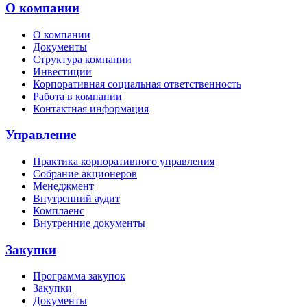
О компании
О компании
Документы
Структура компании
Инвестиции
Корпоративная социальная ответственность
Работа в компании
Контактная информация
Управление
Практика корпоративного управления
Собрание акционеров
Менеджмент
Внутренний аудит
Комплаенс
Внутренние документы
Закупки
Программа закупок
Закупки
Документы