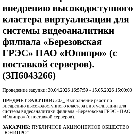
внедрению высокодоступного
кластера виртуализации для
системы видеоаналитики
филиала «Березовская
ГРЭС» ПАО «Юнипро» (с
поставкой серверов).
(ЗП6043266)
Проведение закупки: 30.04.2026 16:57:59 - 15.05.2026 15:00:00
ПРЕДМЕТ ЗАКУПКИ:
203_ Выполнение работ по
внедрению высокодоступного кластера виртуализации для
системы видеоаналитики филиала «Березовская ГРЭС» ПАО
«Юнипро» (с поставкой серверов).
ЗАКАЗЧИК:
ПУБЛИЧНОЕ АКЦИОНЕРНОЕ ОБЩЕСТВО
"ЮНИПРО"