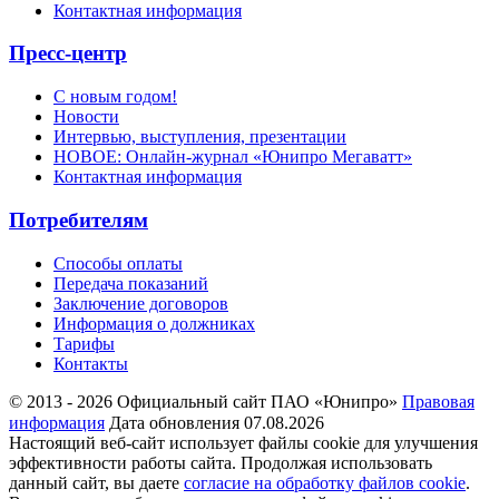
Контактная информация
Пресс-центр
С новым годом!
Новости
Интервью, выступления, презентации
НОВОЕ: Онлайн-журнал «Юнипро Мегаватт»
Контактная информация
Потребителям
Способы оплаты
Передача показаний
Заключение договоров
Информация о должниках
Тарифы
Контакты
© 2013 - 2026 Официальный сайт ПАО «Юнипро»
Правовая
информация
Дата обновления 07.08.2026
Настоящий веб-сайт использует файлы cookie для улучшения
эффективности работы сайта. Продолжая использовать
данный сайт, вы даете
согласие на обработку файлов cookie
.