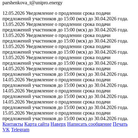
parshenkova_t@unipro.energy
12.05.2026 Уведомление о продлении срока подачи
предложений участников до 15:00 (мск) до 30.04.2026 года.
13.05.2026 Уведомление о продлении срока подачи
предложений участников до 15:00 (мск) до 30.04.2026 года.
13.05.2026 Уведомление о продлении срока подачи
предложений участников до 15:00 (мск) до 30.04.2026 года.
13.05.2026 Уведомление о продлении срока подачи
предложений участников до 15:00 (мск) до 30.04.2026 года.
13.05.2026 Уведомление о продлении срока подачи
предложений участников до 15:00 (мск) до 30.04.2026 года.
14.05.2026 Уведомление о продлении срока подачи
предложений участников до 15:00 (мск) до 30.04.2026 года.
14.05.2026 Уведомление о продлении срока подачи
предложений участников до 15:00 (мск) до 30.04.2026 года.
14.05.2026 Уведомление о продлении срока подачи
предложений участников до 15:00 (мск) до 30.04.2026 года.
14.05.2026 Уведомление о продлении срока подачи
предложений участников до 15:00 (мск) до 30.04.2026 года.
15.05.2026 Уведомление о продлении срока подачи
предложений участников до 15:00 (мск) до 30.04.2026 года.
Контакты
Карта сайта
Наверх
Написать сообщение
Печать
VK
Telegram