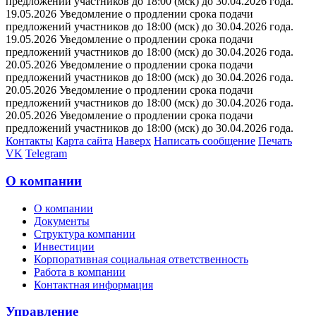
предложений участников до 18:00 (мск) до 30.04.2026 года.
19.05.2026 Уведомление о продлении срока подачи
предложений участников до 18:00 (мск) до 30.04.2026 года.
19.05.2026 Уведомление о продлении срока подачи
предложений участников до 18:00 (мск) до 30.04.2026 года.
20.05.2026 Уведомление о продлении срока подачи
предложений участников до 18:00 (мск) до 30.04.2026 года.
20.05.2026 Уведомление о продлении срока подачи
предложений участников до 18:00 (мск) до 30.04.2026 года.
20.05.2026 Уведомление о продлении срока подачи
предложений участников до 18:00 (мск) до 30.04.2026 года.
Контакты
Карта сайта
Наверх
Написать сообщение
Печать
VK
Telegram
О компании
О компании
Документы
Структура компании
Инвестиции
Корпоративная социальная ответственность
Работа в компании
Контактная информация
Управление