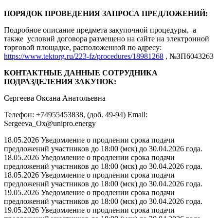
ПОРЯДОК ПРОВЕДЕНИЯ ЗАПРОСА ПРЕДЛОЖЕНИЙ:
Подробное описание предмета закупочной процедуры, а
также условий договора размещено на сайте на электронной
торговой площадке, расположенной по адресу:
https://www.tektorg.ru/223-fz/procedures/18981268
, №ЗП6043263
КОНТАКТНЫЕ ДАННЫЕ СОТРУДНИКА
ПОДРАЗДЕЛЕНИЯ ЗАКУПОК:
Сергеева Оксана Анатольевна
Телефон: +74955453838, (доб. 49-94) Email:
Sergeeva_Ox@unipro.energy
18.05.2026 Уведомление о продлении срока подачи
предложений участников до 18:00 (мск) до 30.04.2026 года.
18.05.2026 Уведомление о продлении срока подачи
предложений участников до 18:00 (мск) до 30.04.2026 года.
18.05.2026 Уведомление о продлении срока подачи
предложений участников до 18:00 (мск) до 30.04.2026 года.
19.05.2026 Уведомление о продлении срока подачи
предложений участников до 18:00 (мск) до 30.04.2026 года.
19.05.2026 Уведомление о продлении срока подачи