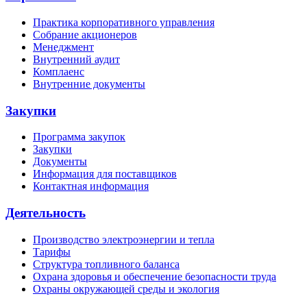
Практика корпоративного управления
Собрание акционеров
Менеджмент
Внутренний аудит
Комплаенс
Внутренние документы
Закупки
Программа закупок
Закупки
Документы
Информация для поставщиков
Контактная информация
Деятельность
Производство электроэнергии и тепла
Тарифы
Структура топливного баланса
Охрана здоровья и обеспечение безопасности труда
Охраны окружающей среды и экология