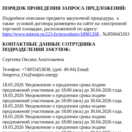
ПОРЯДОК ПРОВЕДЕНИЯ ЗАПРОСА ПРЕДЛОЖЕНИЙ:
Подробное описание предмета закупочной процедуры, а
также условий договора размещено на сайте на электронной
торговой площадке, расположенной по адресу:
https://www.tektorg.ru/223-fz/procedures/18981268
, №ЗП6043263
КОНТАКТНЫЕ ДАННЫЕ СОТРУДНИКА
ПОДРАЗДЕЛЕНИЯ ЗАКУПОК:
Сергеева Оксана Анатольевна
Телефон: +74955453838, (доб. 49-94) Email:
Sergeeva_Ox@unipro.energy
18.05.2026 Уведомление о продлении срока подачи
предложений участников до 18:00 (мск) до 30.04.2026 года.
18.05.2026 Уведомление о продлении срока подачи
предложений участников до 18:00 (мск) до 30.04.2026 года.
18.05.2026 Уведомление о продлении срока подачи
предложений участников до 18:00 (мск) до 30.04.2026 года.
19.05.2026 Уведомление о продлении срока подачи
предложений участников до 18:00 (мск) до 30.04.2026 года.
19.05.2026 Уведомление о продлении срока подачи