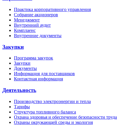
Практика корпоративного управления
Собрание акционеров
Менеджмент
Внутренний аудит
Комплаенс
Внутренние документы
Закупки
Программа закупок
Закупки
Документы
Информация для поставщиков
Контактная информация
Деятельность
Производство электроэнергии и тепла
Тарифы
Структура топливного баланса
Охрана здоровья и обеспечение безопасности труда
Охраны окружающей среды и экология