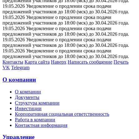
предложений участников до 18:00 (мск) до 30.04.2026 года.
19.05.2026 Уведомление о продлении срока подачи
предложений участников до 18:00 (мск) до 30.04.2026 года.
19.05.2026 Уведомление о продлении срока подачи
предложений участников до 18:00 (мск) до 30.04.2026 года.
19.05.2026 Уведомление о продлении срока подачи
предложений участников до 18:00 (мск) до 30.04.2026 года.
19.05.2026 Уведомление о продлении срока подачи
предложений участников до 18:00 (мск) до 30.04.2026 года.
19.05.2026 Уведомление о продлении срока подачи
предложений участников до 18:00 (мск) до 30.04.2026 года.
Контакты
Карта сайта
Наверх
Написать сообщение
Печать
VK
Telegram
О компании
О компании
Документы
Структура компании
Инвестиции
Корпоративная социальная ответственность
Работа в компании
Контактная информация
Управление