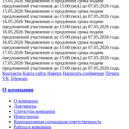
15.05.2026 Уведомление о продлении срока подачи
предложений участников до 15:00 (мск) до 07.05.2026 года.
15.05.2026 Уведомление о продлении срока подачи
предложений участников до 15:00 (мск) до 07.05.2026 года.
16.05.2026 Уведомление о продлении срока подачи
предложений участников до 15:00 (мск) до 07.05.2026 года.
16.05.2026 Уведомление о продлении срока подачи
предложений участников до 15:00 (мск) до 07.05.2026 года.
16.05.2026 Уведомление о продлении срока подачи
предложений участников до 15:00 (мск) до 07.05.2026 года.
17.05.2026 Уведомление о продлении срока подачи
предложений участников до 15:00 (мск) до 07.05.2026 года.
17.05.2026 Уведомление о продлении срока подачи
предложений участников до 15:00 (мск) до 07.05.2026 года.
Контакты
Карта сайта
Наверх
Написать сообщение
Печать
VK
Telegram
О компании
О компании
Документы
Структура компании
Инвестиции
Корпоративная социальная ответственность
Работа в компании