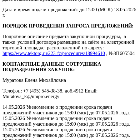
Дата и время подачи предложений: до 15:00 (МСК) 18.05.2026
г.
ПОРЯДОК ПРОВЕДЕНИЯ ЗАПРОСА ПРЕДЛОЖЕНИЙ:
Подробное описание предмета закупочной процедуры, а
также условий договора размещено на сайте на электронной
торговой площадке, расположенной по адресу:
https://www.tektorg.ru/223-fz/procedures/18994610
, №ЗП605504
КОНТАКТНЫЕ ДАННЫЕ СОТРУДНИКА
ПОДРАЗДЕЛЕНИЯ ЗАКУПОК:
Муратова Елена Михайловна
Телефон: +7 (495) 545-38-38, доб.4912 Email:
Muratova_E@unipro.energy
14.05.2026 Уведомление о продлении срока подачи
предложений участников до 15:00 (мск) до 07.05.2026 года.
15.05.2026 Уведомление о продлении срока подачи
предложений участников до 15:00 (мск) до 07.05.2026 года.
15.05.2026 Уведомление о продлении срока подачи
предложений участников до 15:00 (мск) до 07.05.2026 года.