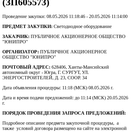
(ЗП605573)
Проведение закупки: 08.05.2026 11:18:46 - 20.05.2026 11:14:00
ПРЕДМЕТ ЗАКУПКИ:
Светодиодное оборудование
ЗАКАЗЧИК:
ПУБЛИЧНОЕ АКЦИОНЕРНОЕ ОБЩЕСТВО
"ЮНИПРО"
ОРГАНИЗАТОР:
ПУБЛИЧНОЕ АКЦИОНЕРНОЕ
ОБЩЕСТВО "ЮНИПРО"
ПОЧТОВЫЙ АДРЕС:
628406, Ханты-Мансийский
автономный округ - Югра, Г. СУРГУТ, УЛ.
ЭНЕРГОСТРОИТЕЛЕЙ, Д. 23, СООР. 34
Дата объявления процедуры: 11:18 (МСК) 08.05.2026 г.
Дата и время подачи предложений: до 11:14 (МСК) 20.05.2026
г.
ПОРЯДОК ПРОВЕДЕНИЯ ЗАПРОСА ПРЕДЛОЖЕНИЙ:
Подробное описание предмета закупочной процедуры, а
также условий договора размещено на сайте на электронной