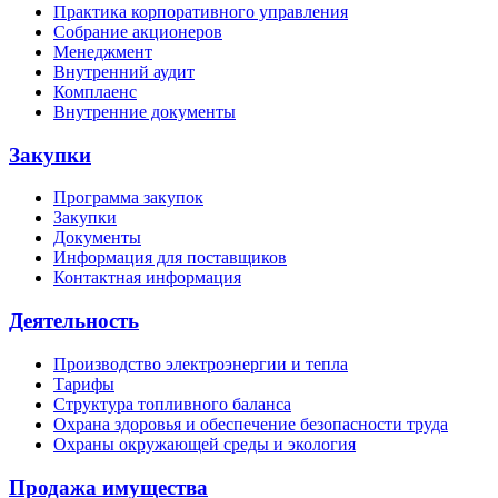
Практика корпоративного управления
Собрание акционеров
Менеджмент
Внутренний аудит
Комплаенс
Внутренние документы
Закупки
Программа закупок
Закупки
Документы
Информация для поставщиков
Контактная информация
Деятельность
Производство электроэнергии и тепла
Тарифы
Структура топливного баланса
Охрана здоровья и обеспечение безопасности труда
Охраны окружающей среды и экология
Продажа имущества