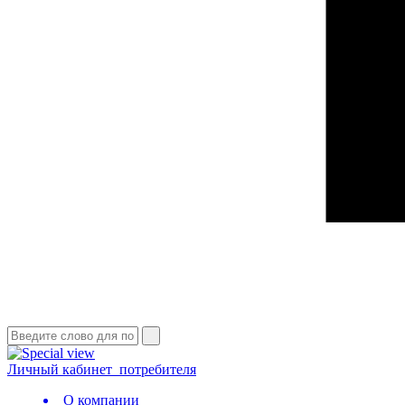
Личный кабинет
потребителя
О компании