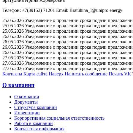
Братухина Ирина Адольфовна
Телефон: +7(39153) 71201 Email: Bratuhina_I@unipro.energy
25.05.2026 Уведомление о продлении срока подачи предложений 
25.05.2026 Уведомление о продлении срока подачи предложений 
25.05.2026 Уведомление о продлении срока подачи предложений 
26.05.2026 Уведомление о продлении срока подачи предложений 
26.05.2026 Уведомление о продлении срока подачи предложений 
26.05.2026 Уведомление о продлении срока подачи предложений 
26.05.2026 Уведомление о продлении срока подачи предложений 
27.05.2026 Уведомление о продлении срока подачи предложений 
27.05.2026 Уведомление о продлении срока подачи предложений 
27.05.2026 Уведомление о продлении срока подачи предложений 
Контакты
Карта сайта
Наверх
Написать сообщение
Печать
VK
О компании
О компании
Документы
Структура компании
Инвестиции
Корпоративная социальная ответственность
Работа в компании
Контактная информация