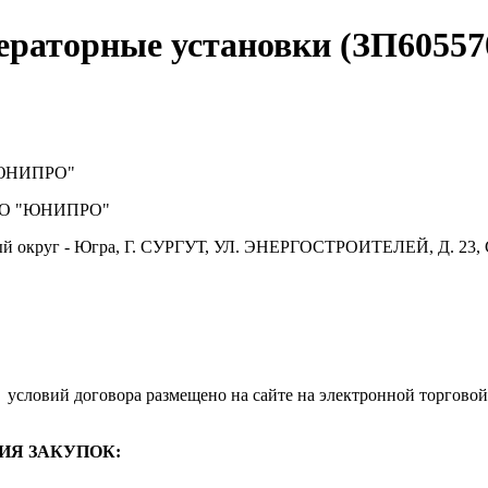
ераторные установки (ЗП60557
ЮНИПРО"
О "ЮНИПРО"
й округ - Югра, Г. СУРГУТ, УЛ. ЭНЕРГОСТРОИТЕЛЕЙ, Д. 23, 
.
условий договора размещено на сайте на электронной торговой
ИЯ ЗАКУПОК: