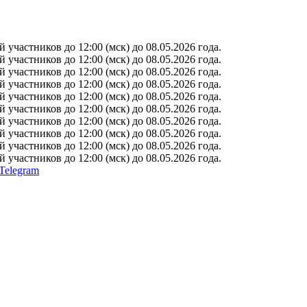
участников до 12:00 (мск) до 08.05.2026 года.
участников до 12:00 (мск) до 08.05.2026 года.
участников до 12:00 (мск) до 08.05.2026 года.
участников до 12:00 (мск) до 08.05.2026 года.
участников до 12:00 (мск) до 08.05.2026 года.
участников до 12:00 (мск) до 08.05.2026 года.
участников до 12:00 (мск) до 08.05.2026 года.
участников до 12:00 (мск) до 08.05.2026 года.
участников до 12:00 (мск) до 08.05.2026 года.
участников до 12:00 (мск) до 08.05.2026 года.
Telegram