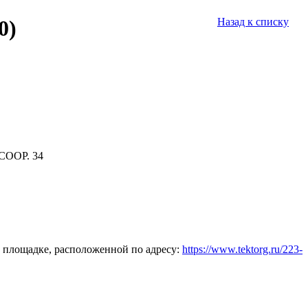
0)
Назад к списку
СООР. 34
 площадке, расположенной по адресу:
https://www.tektorg.ru/223-