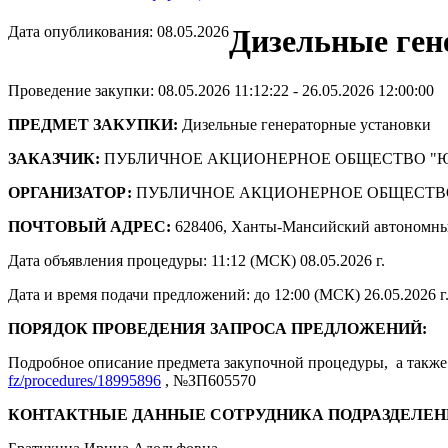
Дата опубликования: 08.05.2026
Дизельные ген
Проведение закупки: 08.05.2026 11:12:22 - 26.05.2026 12:00:00
ПРЕДМЕТ ЗАКУПКИ:
Дизельные генераторные установки
ЗАКАЗЧИК:
ПУБЛИЧНОЕ АКЦИОНЕРНОЕ ОБЩЕСТВО "
ОРГАНИЗАТОР:
ПУБЛИЧНОЕ АКЦИОНЕРНОЕ ОБЩЕСТВ
ПОЧТОВЫЙ АДРЕС:
628406, Ханты-Мансийский автономны
Дата объявления процедуры: 11:12 (МСК) 08.05.2026 г.
Дата и время подачи предложений: до 12:00 (МСК) 26.05.2026 г
ПОРЯДОК ПРОВЕДЕНИЯ ЗАПРОСА ПРЕДЛОЖЕНИЙ:
Подробное описание предмета закупочной процедуры, а также 
fz/procedures/18995896
, №ЗП605570
КОНТАКТНЫЕ ДАННЫЕ СОТРУДНИКА ПОДРАЗДЕЛЕН