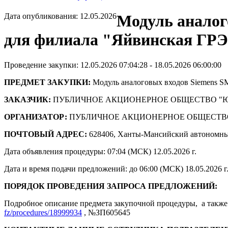
Дата опубликования: 12.05.2026
Модуль аналог
для филиала "Яйвинская Г
Проведение закупки: 12.05.2026 07:04:28 - 18.05.2026 06:00:00
ПРЕДМЕТ ЗАКУПКИ:
Модуль аналоговых входов Siemens 
ЗАКАЗЧИК:
ПУБЛИЧНОЕ АКЦИОНЕРНОЕ ОБЩЕСТВО "
ОРГАНИЗАТОР:
ПУБЛИЧНОЕ АКЦИОНЕРНОЕ ОБЩЕСТВ
ПОЧТОВЫЙ АДРЕС:
628406, Ханты-Мансийский автономны
Дата объявления процедуры: 07:04 (МСК) 12.05.2026 г.
Дата и время подачи предложений: до 06:00 (МСК) 18.05.2026 г
ПОРЯДОК ПРОВЕДЕНИЯ ЗАПРОСА ПРЕДЛОЖЕНИЙ:
Подробное описание предмета закупочной процедуры, а также 
fz/procedures/18999934
, №ЗП605645