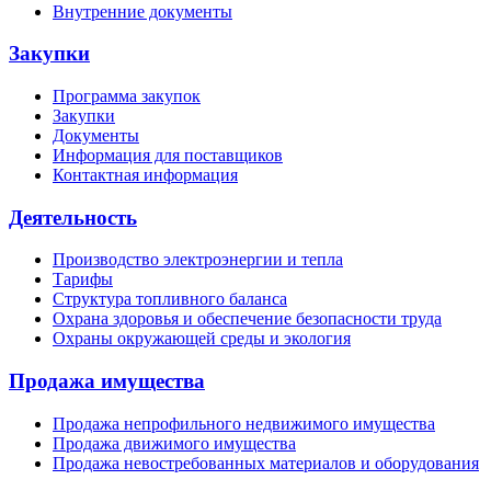
Внутренние документы
Закупки
Программа закупок
Закупки
Документы
Информация для поставщиков
Контактная информация
Деятельность
Производство электроэнергии и тепла
Тарифы
Структура топливного баланса
Охрана здоровья и обеспечение безопасности труда
Охраны окружающей среды и экология
Продажа имущества
Продажа непрофильного недвижимого имущества
Продажа движимого имущества
Продажа невостребованных материалов и оборудования