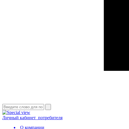
Личный кабинет
потребителя
О компании