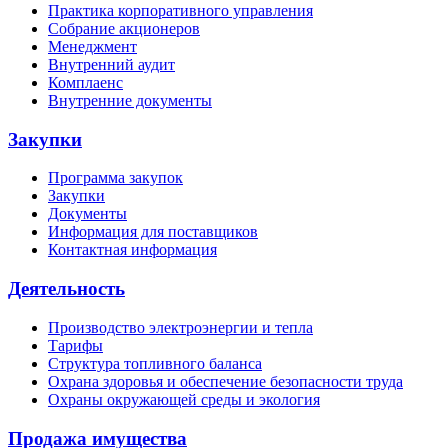
Практика корпоративного управления
Собрание акционеров
Менеджмент
Внутренний аудит
Комплаенс
Внутренние документы
Закупки
Программа закупок
Закупки
Документы
Информация для поставщиков
Контактная информация
Деятельность
Производство электроэнергии и тепла
Тарифы
Структура топливного баланса
Охрана здоровья и обеспечение безопасности труда
Охраны окружающей среды и экология
Продажа имущества