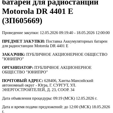
батареи для радиостанции
Motorola DR 4401 E
(ЗП605669)
Проведение закупки: 12.05.2026 09:19:40 - 18.05.2026 12:00:00
ПРЕДМЕТ ЗАКУПКИ:
Поставка Аккумуляторных батареи
для радиостанции Motorola DR 4401 E
ЗАКАЗЧИК:
ПУБЛИЧНОЕ АКЦИОНЕРНОЕ ОБЩЕСТВО
"ЮНИПРО"
ОРГАНИЗАТОР:
ПУБЛИЧНОЕ АКЦИОНЕРНОЕ
ОБЩЕСТВО "ЮНИПРО"
ПОЧТОВЫЙ АДРЕС:
628406, Ханты-Мансийский
автономный округ - Югра, Г. СУРГУТ, УЛ.
ЭНЕРГОСТРОИТЕЛЕЙ, Д. 23, СООР. 34
Дата объявления процедуры: 09:19 (МСК) 12.05.2026 г.
Дата и время подачи предложений: до 12:00 (МСК) 18.05.2026
г.