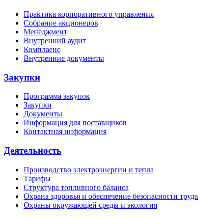
Практика корпоративного управления
Собрание акционеров
Менеджмент
Внутренний аудит
Комплаенс
Внутренние документы
Закупки
Программа закупок
Закупки
Документы
Информация для поставщиков
Контактная информация
Деятельность
Производство электроэнергии и тепла
Тарифы
Структура топливного баланса
Охрана здоровья и обеспечение безопасности труда
Охраны окружающей среды и экология