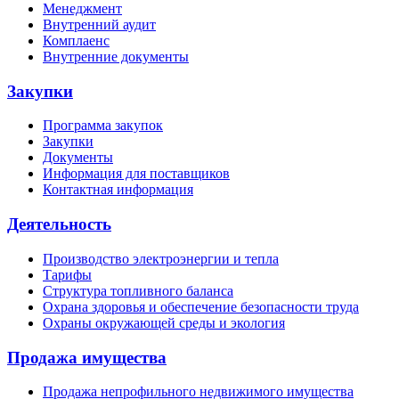
Менеджмент
Внутренний аудит
Комплаенс
Внутренние документы
Закупки
Программа закупок
Закупки
Документы
Информация для поставщиков
Контактная информация
Деятельность
Производство электроэнергии и тепла
Тарифы
Структура топливного баланса
Охрана здоровья и обеспечение безопасности труда
Охраны окружающей среды и экология
Продажа имущества
Продажа непрофильного недвижимого имущества