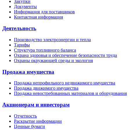
Закупки
Документы
Информация для поставщиков
Контактная информация
Деятельность
Производство электроэнергии и тепла
Тарифы
Структура топливного баланса
Охрана здоровья и обеспечение безопасности труда
Охраны окружающей среды и экология
Продажа имущества
Продажа непрофильного недвижимого имущества
Продажа движимого имущества
Продажа невостребованных материалов и оборудования
Акционерам и инвесторам
Отчетность
Раскрытие информации
Ценные бумаги