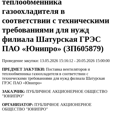
теплообменника
газоохладителя в
соответствии с техническими
требованиями для нужд
филиала Шатурская ГРЭС
ПАО «Юнипро» (ЗП605879)
Проведение закупки: 13.05.2026 15:16:12 - 20.05.2026 15:00:00
ПРЕДМЕТ ЗАКУПКИ:
Поставка вентиляторов и
теплообменника газоохладителя в соответствии с
техническими требованиями для нужд филиала Шатурская
ГРЭС ПАО «Юнипро»
ЗАКАЗЧИК:
ПУБЛИЧНОЕ АКЦИОНЕРНОЕ ОБЩЕСТВО
"ЮНИПРО"
ОРГАНИЗАТОР:
ПУБЛИЧНОЕ АКЦИОНЕРНОЕ
ОБЩЕСТВО "ЮНИПРО"