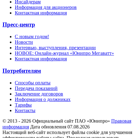
Инсайдерам
Информация для акционеров
Контактная информация
Пресс-центр
С новым годом!
Новости
Интервью, выступления, презентации
НОВОЕ: Онлайн-журнал «Юнипро Мегаватт»
Контактная информация
Потребителям
Способы оплаты
Передача показаний
Заключение договоров
Информация о должниках
Тарифы
Контакты
© 2013 - 2026 Официальный сайт ПАО «Юнипро»
Правовая
информация
Дата обновления 07.08.2026
Настоящий веб-сайт использует файлы cookie для улучшения
эффективности работы сайта. Продолжая использовать