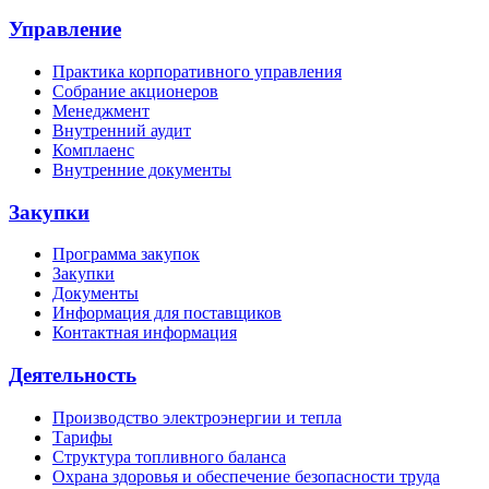
Управление
Практика корпоративного управления
Собрание акционеров
Менеджмент
Внутренний аудит
Комплаенс
Внутренние документы
Закупки
Программа закупок
Закупки
Документы
Информация для поставщиков
Контактная информация
Деятельность
Производство электроэнергии и тепла
Тарифы
Структура топливного баланса
Охрана здоровья и обеспечение безопасности труда