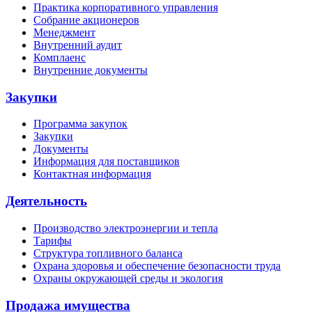
Практика корпоративного управления
Собрание акционеров
Менеджмент
Внутренний аудит
Комплаенс
Внутренние документы
Закупки
Программа закупок
Закупки
Документы
Информация для поставщиков
Контактная информация
Деятельность
Производство электроэнергии и тепла
Тарифы
Структура топливного баланса
Охрана здоровья и обеспечение безопасности труда
Охраны окружающей среды и экология
Продажа имущества