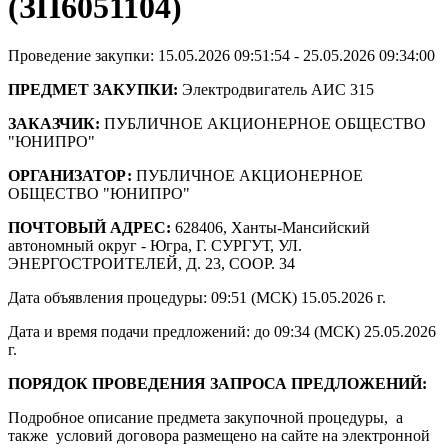
(ЗП6051104)
Проведение закупки: 15.05.2026 09:51:54 - 25.05.2026 09:34:00
ПРЕДМЕТ ЗАКУПКИ:
Электродвигатель АИС 315
ЗАКАЗЧИК:
ПУБЛИЧНОЕ АКЦИОНЕРНОЕ ОБЩЕСТВО
"ЮНИПРО"
ОРГАНИЗАТОР:
ПУБЛИЧНОЕ АКЦИОНЕРНОЕ
ОБЩЕСТВО "ЮНИПРО"
ПОЧТОВЫЙ АДРЕС:
628406, Ханты-Мансийский
автономный округ - Югра, Г. СУРГУТ, УЛ.
ЭНЕРГОСТРОИТЕЛЕЙ, Д. 23, СООР. 34
Дата объявления процедуры: 09:51 (МСК) 15.05.2026 г.
Дата и время подачи предложений: до 09:34 (МСК) 25.05.2026
г.
ПОРЯДОК ПРОВЕДЕНИЯ ЗАПРОСА ПРЕДЛОЖЕНИЙ:
Подробное описание предмета закупочной процедуры, а
также условий договора размещено на сайте на электронной