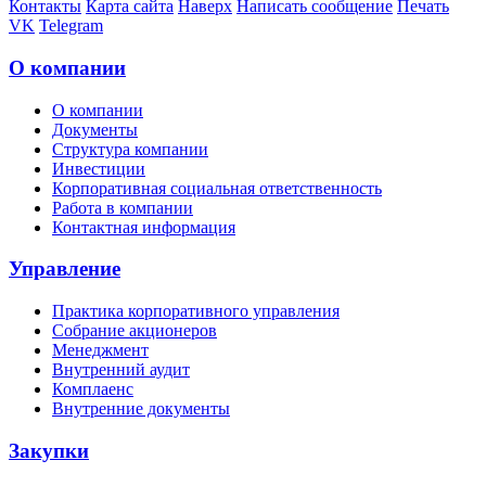
Контакты
Карта сайта
Наверх
Написать сообщение
Печать
VK
Telegram
О компании
О компании
Документы
Структура компании
Инвестиции
Корпоративная социальная ответственность
Работа в компании
Контактная информация
Управление
Практика корпоративного управления
Собрание акционеров
Менеджмент
Внутренний аудит
Комплаенс
Внутренние документы
Закупки