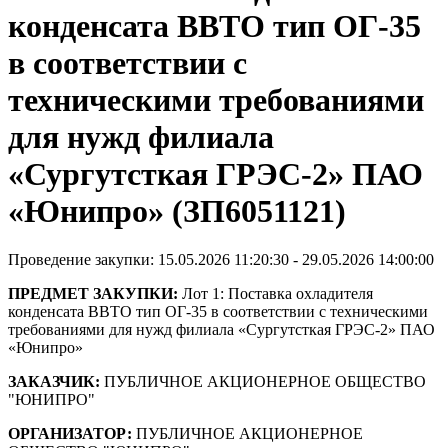
конденсата ВВТО тип ОГ-35
в соответствии с
техническими требованиями
для нужд филиала
«Сургутсткая ГРЭС-2» ПАО
«Юнипро» (ЗП6051121)
Проведение закупки: 15.05.2026 11:20:30 - 29.05.2026 14:00:00
ПРЕДМЕТ ЗАКУПКИ:
Лот 1: Поставка охладителя
конденсата ВВТО тип ОГ-35 в соответствии с техническими
требованиями для нужд филиала «Сургутсткая ГРЭС-2» ПАО
«Юнипро»
ЗАКАЗЧИК:
ПУБЛИЧНОЕ АКЦИОНЕРНОЕ ОБЩЕСТВО
"ЮНИПРО"
ОРГАНИЗАТОР:
ПУБЛИЧНОЕ АКЦИОНЕРНОЕ