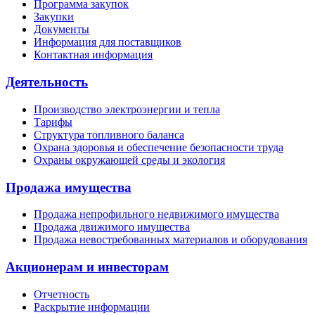
Программа закупок
Закупки
Документы
Информация для поставщиков
Контактная информация
Деятельность
Производство электроэнергии и тепла
Тарифы
Структура топливного баланса
Охрана здоровья и обеспечение безопасности труда
Охраны окружающей среды и экология
Продажа имущества
Продажа непрофильного недвижимого имущества
Продажа движимого имущества
Продажа невостребованных материалов и оборудования
Акционерам и инвесторам
Отчетность
Раскрытие информации