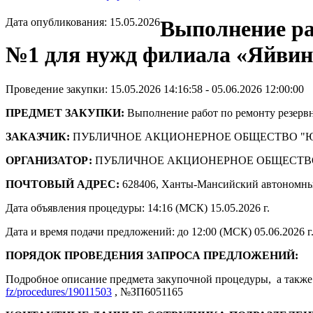
Дата опубликования: 15.05.2026
Выполнение ра
№1 для нужд филиала «Яйви
Проведение закупки: 15.05.2026 14:16:58 - 05.06.2026 12:00:00
ПРЕДМЕТ ЗАКУПКИ:
Выполнение работ по ремонту резерв
ЗАКАЗЧИК:
ПУБЛИЧНОЕ АКЦИОНЕРНОЕ ОБЩЕСТВО "
ОРГАНИЗАТОР:
ПУБЛИЧНОЕ АКЦИОНЕРНОЕ ОБЩЕСТВ
ПОЧТОВЫЙ АДРЕС:
628406, Ханты-Мансийский автономны
Дата объявления процедуры: 14:16 (МСК) 15.05.2026 г.
Дата и время подачи предложений: до 12:00 (МСК) 05.06.2026 г
ПОРЯДОК ПРОВЕДЕНИЯ ЗАПРОСА ПРЕДЛОЖЕНИЙ:
Подробное описание предмета закупочной процедуры, а также 
fz/procedures/19011503
, №ЗП6051165