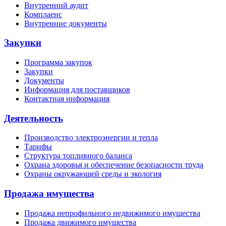
Внутренний аудит
Комплаенс
Внутренние документы
Закупки
Программа закупок
Закупки
Документы
Информация для поставщиков
Контактная информация
Деятельность
Производство электроэнергии и тепла
Тарифы
Структура топливного баланса
Охрана здоровья и обеспечение безопасности труда
Охраны окружающей среды и экология
Продажа имущества
Продажа непрофильного недвижимого имущества
Продажа движимого имущества