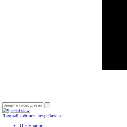
Личный кабинет
потребителя
О компании