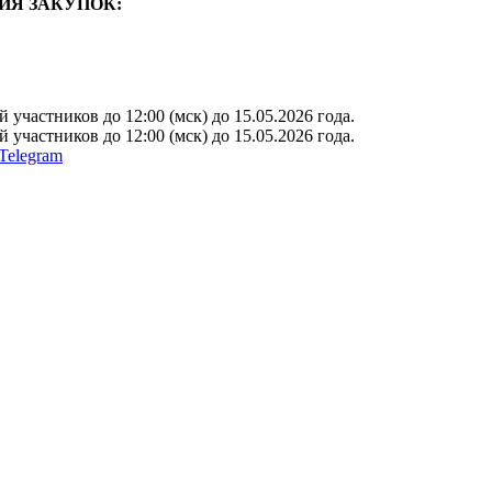
ИЯ ЗАКУПОК:
участников до 12:00 (мск) до 15.05.2026 года.
участников до 12:00 (мск) до 15.05.2026 года.
Telegram