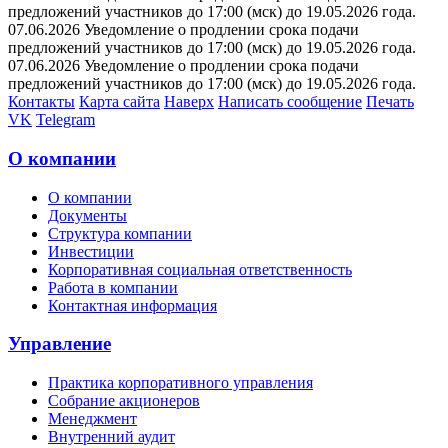
предложений участников до 17:00 (мск) до 19.05.2026 года.
07.06.2026 Уведомление о продлении срока подачи
предложений участников до 17:00 (мск) до 19.05.2026 года.
07.06.2026 Уведомление о продлении срока подачи
предложений участников до 17:00 (мск) до 19.05.2026 года.
Контакты
Карта сайта
Наверх
Написать сообщение
Печать
VK
Telegram
О компании
О компании
Документы
Структура компании
Инвестиции
Корпоративная социальная ответственность
Работа в компании
Контактная информация
Управление
Практика корпоративного управления
Собрание акционеров
Менеджмент
Внутренний аудит