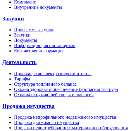
Комплаенс
Внутренние документы
Закупки
Программа закупок
Закупки
Документы
Информация для поставщиков
Контактная информация
Деятельность
Производство электроэнергии и тепла
Тарифы
Структура топливного баланса
Охрана здоровья и обеспечение безопасности труда
Охраны окружающей среды и экология
Продажа имущества
Продажа непрофильного недвижимого имущества
Продажа движимого имущества
Продажа невостребованных материалов и оборудования