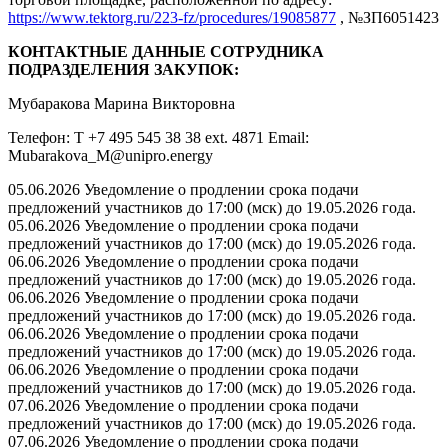
https://www.tektorg.ru/223-fz/procedures/19085877
, №ЗП6051423
КОНТАКТНЫЕ ДАННЫЕ СОТРУДНИКА
ПОДРАЗДЕЛЕНИЯ ЗАКУПОК:
Мубаракова Марина Викторовна
Телефон: T +7 495 545 38 38 ext. 4871 Email:
Mubarakova_M@unipro.energy
05.06.2026 Уведомление о продлении срока подачи
предложений участников до 17:00 (мск) до 19.05.2026 года.
05.06.2026 Уведомление о продлении срока подачи
предложений участников до 17:00 (мск) до 19.05.2026 года.
06.06.2026 Уведомление о продлении срока подачи
предложений участников до 17:00 (мск) до 19.05.2026 года.
06.06.2026 Уведомление о продлении срока подачи
предложений участников до 17:00 (мск) до 19.05.2026 года.
06.06.2026 Уведомление о продлении срока подачи
предложений участников до 17:00 (мск) до 19.05.2026 года.
06.06.2026 Уведомление о продлении срока подачи
предложений участников до 17:00 (мск) до 19.05.2026 года.
07.06.2026 Уведомление о продлении срока подачи
предложений участников до 17:00 (мск) до 19.05.2026 года.
07.06.2026 Уведомление о продлении срока подачи