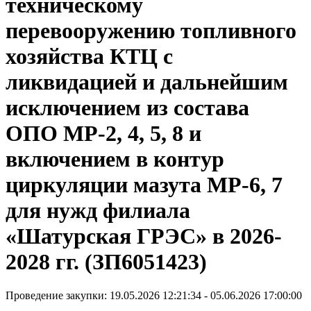
техническому
перевооружению топливного
хозяйства КТЦ с
ликвидацией и дальнейшим
исключением из состава
ОПО МР-2, 4, 5, 8 и
включением в контур
циркуляции мазута МР-6, 7
для нужд филиала
«Шатурская ГРЭС» в 2026-
2028 гг. (ЗП6051423)
Проведение закупки: 19.05.2026 12:21:34 - 05.06.2026 17:00:00