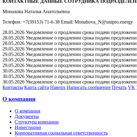
КОНТАКТНЫЕ ДАННЫЕ СОТРУДНИКА ПОДРАЗДЕЛЕН
Монахова Наталья Анатольевна
Телефон: +7(39153) 71-6-38 Email: Monahova_N@unipro.energy
28.05.2026 Уведомление о продлении срока подачи предложений 
28.05.2026 Уведомление о продлении срока подачи предложений 
28.05.2026 Уведомление о продлении срока подачи предложений 
29.05.2026 Уведомление о продлении срока подачи предложений 
29.05.2026 Уведомление о продлении срока подачи предложений 
29.05.2026 Уведомление о продлении срока подачи предложений 
29.05.2026 Уведомление о продлении срока подачи предложений 
30.05.2026 Уведомление о продлении срока подачи предложений 
30.05.2026 Уведомление о продлении срока подачи предложений 
30.05.2026 Уведомление о продлении срока подачи предложений 
Контакты
Карта сайта
Наверх
Написать сообщение
Печать
VK
О компании
О компании
Документы
Структура компании
Инвестиции
Корпоративная социальная ответственность