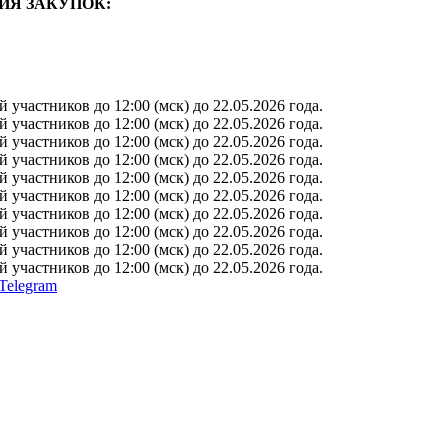
ИЯ ЗАКУПОК:
участников до 12:00 (мск) до 22.05.2026 года.
участников до 12:00 (мск) до 22.05.2026 года.
участников до 12:00 (мск) до 22.05.2026 года.
участников до 12:00 (мск) до 22.05.2026 года.
участников до 12:00 (мск) до 22.05.2026 года.
участников до 12:00 (мск) до 22.05.2026 года.
участников до 12:00 (мск) до 22.05.2026 года.
участников до 12:00 (мск) до 22.05.2026 года.
участников до 12:00 (мск) до 22.05.2026 года.
участников до 12:00 (мск) до 22.05.2026 года.
Telegram