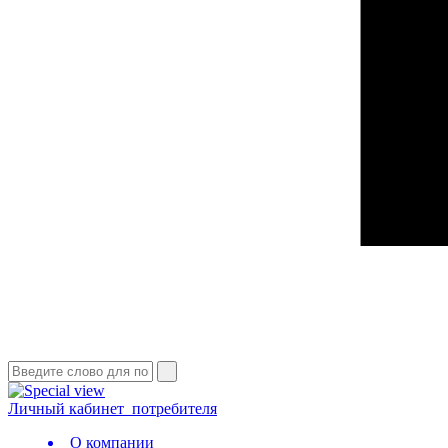
Личный кабинет
потребителя
О компании