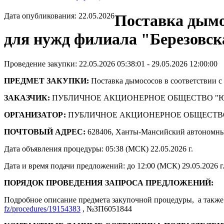
Дата опубликования: 22.05.2026
Поставка дымо
для нужд филиала "Березовс
Проведение закупки: 22.05.2026 05:38:01 - 29.05.2026 12:00:00
ПРЕДМЕТ ЗАКУПКИ:
Поставка дымососов в соответствии 
ЗАКАЗЧИК:
ПУБЛИЧНОЕ АКЦИОНЕРНОЕ ОБЩЕСТВО "
ОРГАНИЗАТОР:
ПУБЛИЧНОЕ АКЦИОНЕРНОЕ ОБЩЕСТВ
ПОЧТОВЫЙ АДРЕС:
628406, Ханты-Мансийский автономны
Дата объявления процедуры: 05:38 (МСК) 22.05.2026 г.
Дата и время подачи предложений: до 12:00 (МСК) 29.05.2026 г
ПОРЯДОК ПРОВЕДЕНИЯ ЗАПРОСА ПРЕДЛОЖЕНИЙ:
Подробное описание предмета закупочной процедуры, а также 
fz/procedures/19154383
, №ЗП6051844