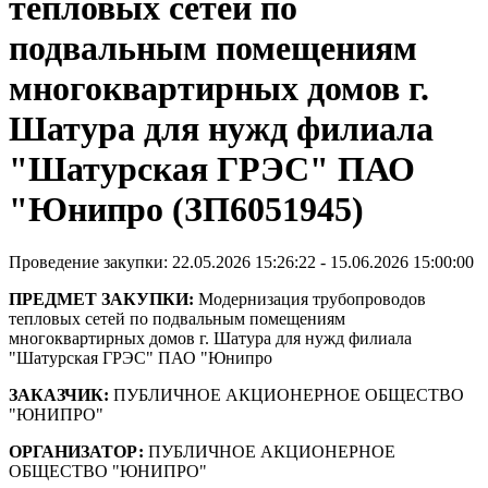
тепловых сетей по
подвальным помещениям
многоквартирных домов г.
Шатура для нужд филиала
"Шатурская ГРЭС" ПАО
"Юнипро (ЗП6051945)
Проведение закупки: 22.05.2026 15:26:22 - 15.06.2026 15:00:00
ПРЕДМЕТ ЗАКУПКИ:
Модернизация трубопроводов
тепловых сетей по подвальным помещениям
многоквартирных домов г. Шатура для нужд филиала
"Шатурская ГРЭС" ПАО "Юнипро
ЗАКАЗЧИК:
ПУБЛИЧНОЕ АКЦИОНЕРНОЕ ОБЩЕСТВО
"ЮНИПРО"
ОРГАНИЗАТОР:
ПУБЛИЧНОЕ АКЦИОНЕРНОЕ
ОБЩЕСТВО "ЮНИПРО"