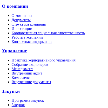
О компании
О компании
Документы
Структура компании
Инвестиции
Корпоративная социальная ответственность
Работа в компании
Контактная информация
Управление
Практика корпоративного управления
Собрание акционеров
Менеджмент
Внутренний аудит
Комплаенс
Внутренние документы
Закупки
Программа закупок
Закупки