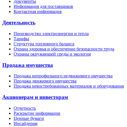
Документы
Информация для поставщиков
Контактная информация
Деятельность
Производство электроэнергии и тепла
Тарифы
Структура топливного баланса
Охрана здоровья и обеспечение безопасности труда
Охраны окружающей среды и экология
Продажа имущества
Продажа непрофильного недвижимого имущества
Продажа движимого имущества
Продажа невостребованных материалов и оборудования
Акционерам и инвесторам
Отчетность
Раскрытие информации
Ценные бумаги
Инсайдерам