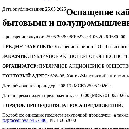
Дата опубликования: 25.05.2026
Оснащение каб
бытовыми и полупромышленн
Проведение закупки: 25.05.2026 08:19:23 - 01.06.2026 16:00:00
ПРЕДМЕТ ЗАКУПКИ:
Оснащение кабинетов ОТД офисного
ЗАКАЗЧИК:
ПУБЛИЧНОЕ АКЦИОНЕРНОЕ ОБЩЕСТВО "
ОРГАНИЗАТОР:
ПУБЛИЧНОЕ АКЦИОНЕРНОЕ ОБЩЕСТВ
ПОЧТОВЫЙ АДРЕС:
628406, Ханты-Мансийский автономны
Дата объявления процедуры: 08:19 (МСК) 25.05.2026 г.
Дата и время подачи предложений: до 16:00 (МСК) 01.06.2026 г
ПОРЯДОК ПРОВЕДЕНИЯ ЗАПРОСА ПРЕДЛОЖЕНИЙ:
Подробное описание предмета закупочной процедуры, а также 
fz/procedures/19157586
, №ЗП6052000