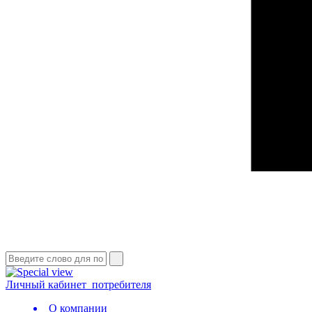
Личный кабинет
потребителя
О компании