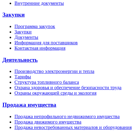
Внутренние документы
Закупки
Программа закупок
Закупки
Документы
Информация для поставщиков
Контактная информация
Деятельность
Производство электроэнергии и тепла
Тарифы
Структура топливного баланса
Охрана здоровья и обеспечение безопасности труда
Охраны окружающей среды и экология
Продажа имущества
Продажа непрофильного недвижимого имущества
Продажа движимого имущества
Продажа невостребованных материалов и оборудования