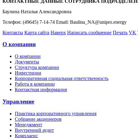
КОНТАКТНЫЕ ДАННЫЕ СОТРУДНИКА ПОДРАЗДЕЛЕН
Баулина Наталья Александровна
Телефон: (49645) 7-14-74 Email: Baulina_NA@unipro.energy
Контакты
Карта сайта
Наверх
Написать сообщение
Печать
VK
О компании
О компании
Документы
Структура компании
Инвестиции
Корпоративная социальная ответственность
Работа в компании
Контактная информация
Управление
Практика корпоративного управления
Собрание акционеров
Менеджмент
Внутренний аудит
Комплаенс