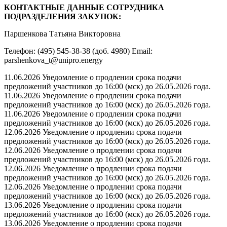
КОНТАКТНЫЕ ДАННЫЕ СОТРУДНИКА
ПОДРАЗДЕЛЕНИЯ ЗАКУПОК:
Паршенкова Татьяна Викторовна
Телефон: (495) 545-38-38 (доб. 4980) Email:
parshenkova_t@unipro.energy
11.06.2026 Уведомление о продлении срока подачи
предложений участников до 16:00 (мск) до 26.05.2026 года.
11.06.2026 Уведомление о продлении срока подачи
предложений участников до 16:00 (мск) до 26.05.2026 года.
11.06.2026 Уведомление о продлении срока подачи
предложений участников до 16:00 (мск) до 26.05.2026 года.
12.06.2026 Уведомление о продлении срока подачи
предложений участников до 16:00 (мск) до 26.05.2026 года.
12.06.2026 Уведомление о продлении срока подачи
предложений участников до 16:00 (мск) до 26.05.2026 года.
12.06.2026 Уведомление о продлении срока подачи
предложений участников до 16:00 (мск) до 26.05.2026 года.
12.06.2026 Уведомление о продлении срока подачи
предложений участников до 16:00 (мск) до 26.05.2026 года.
13.06.2026 Уведомление о продлении срока подачи
предложений участников до 16:00 (мск) до 26.05.2026 года.
13.06.2026 Уведомление о продлении срока подачи