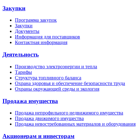
Закупки
Программа закупок
Закупки
Документы
Информация для поставщиков
Контактная информация
Деятельность
Производство электроэнергии и тепла
Тарифы
Структура топливного баланса
Охрана здоровья и обеспечение безопасности труда
Охраны окружающей среды и экология
Продажа имущества
Продажа непрофильного недвижимого имущества
Продажа движимого имущества
Продажа невостребованных материалов и оборудования
Акционерам и инвесторам