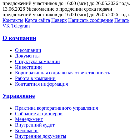
предложений участников до 16:00 (мск) до 26.05.2026 года.
13.06.2026 Уведомление о продлении срока подачи
предложений участников до 16:00 (мск) до 26.05.2026 года.
Контакты
Карта сайта
Наверх
Написать сообщение
Печать
VK
Telegram
О компании
О компании
Документы
Структура компании
Инвестиции
Корпоративная социальная ответственность
Работа в компании
Контактная информация
Управление
Практика корпоративного управления
Собрание акционеров
Менеджмент
Внутренний аудит
Комплаенс
Внутренние документы