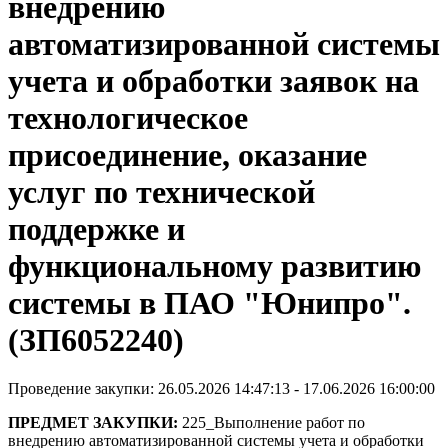
внедрению
автоматизированной системы
учета и обработки заявок на
технологическое
присоединение, оказание
услуг по технической
поддержке и
функциональному развитию
системы в ПАО "Юнипро".
(ЗП6052240)
Проведение закупки: 26.05.2026 14:47:13 - 17.06.2026 16:00:00
ПРЕДМЕТ ЗАКУПКИ:
225_Выполнение работ по
внедрению автоматизированной системы учета и обработки