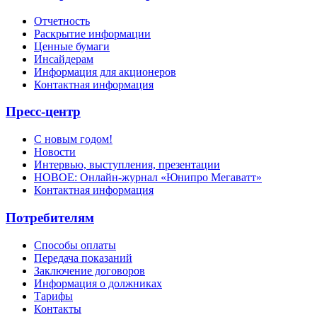
Отчетность
Раскрытие информации
Ценные бумаги
Инсайдерам
Информация для акционеров
Контактная информация
Пресс-центр
С новым годом!
Новости
Интервью, выступления, презентации
НОВОЕ: Онлайн-журнал «Юнипро Мегаватт»
Контактная информация
Потребителям
Способы оплаты
Передача показаний
Заключение договоров
Информация о должниках
Тарифы
Контакты