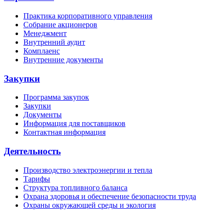
Практика корпоративного управления
Собрание акционеров
Менеджмент
Внутренний аудит
Комплаенс
Внутренние документы
Закупки
Программа закупок
Закупки
Документы
Информация для поставщиков
Контактная информация
Деятельность
Производство электроэнергии и тепла
Тарифы
Структура топливного баланса
Охрана здоровья и обеспечение безопасности труда
Охраны окружающей среды и экология