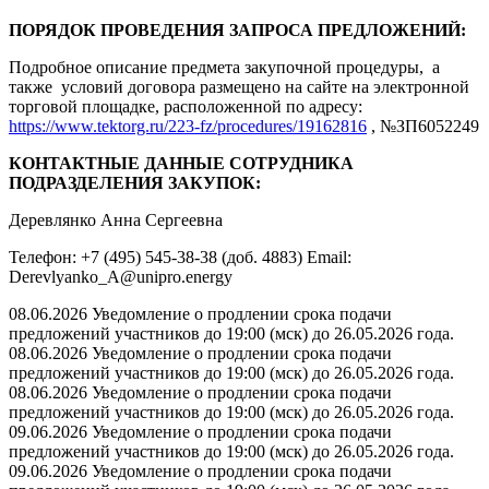
ПОРЯДОК ПРОВЕДЕНИЯ ЗАПРОСА ПРЕДЛОЖЕНИЙ:
Подробное описание предмета закупочной процедуры, а
также условий договора размещено на сайте на электронной
торговой площадке, расположенной по адресу:
https://www.tektorg.ru/223-fz/procedures/19162816
, №ЗП6052249
КОНТАКТНЫЕ ДАННЫЕ СОТРУДНИКА
ПОДРАЗДЕЛЕНИЯ ЗАКУПОК:
Деревлянко Анна Сергеевна
Телефон: +7 (495) 545-38-38 (доб. 4883) Email:
Derevlyanko_A@unipro.energy
08.06.2026 Уведомление о продлении срока подачи
предложений участников до 19:00 (мск) до 26.05.2026 года.
08.06.2026 Уведомление о продлении срока подачи
предложений участников до 19:00 (мск) до 26.05.2026 года.
08.06.2026 Уведомление о продлении срока подачи
предложений участников до 19:00 (мск) до 26.05.2026 года.
09.06.2026 Уведомление о продлении срока подачи
предложений участников до 19:00 (мск) до 26.05.2026 года.
09.06.2026 Уведомление о продлении срока подачи