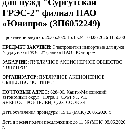
для нужд "Сургутская
ГРЭС-2" филиал ПАО
«Юнипро» (ЗП6052249)
Проведение закупки: 26.05.2026 15:15:24 - 08.06.2026 11:56:00
ПРЕДМЕТ ЗАКУПКИ:
Электрощетки импортные для нужд
"Сургутская ГРЭС-2" филиал ПАО «Юнипро»
ЗАКАЗЧИК:
ПУБЛИЧНОЕ АКЦИОНЕРНОЕ ОБЩЕСТВО
"ЮНИПРО"
ОРГАНИЗАТОР:
ПУБЛИЧНОЕ АКЦИОНЕРНОЕ
ОБЩЕСТВО "ЮНИПРО"
ПОЧТОВЫЙ АДРЕС:
628406, Ханты-Мансийский
автономный округ - Югра, Г. СУРГУТ, УЛ.
ЭНЕРГОСТРОИТЕЛЕЙ, Д. 23, СООР. 34
Дата объявления процедуры: 15:15 (МСК) 26.05.2026 г.
Дата и время подачи предложений: до 11:56 (МСК) 08.06.2026
г.