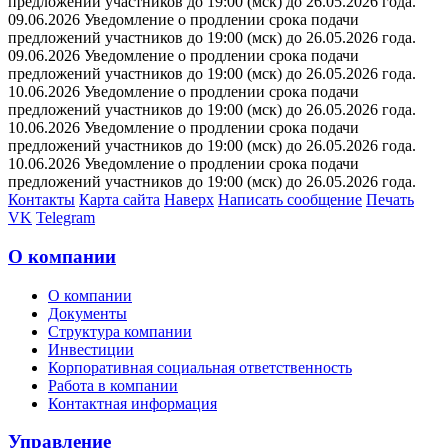
предложений участников до 19:00 (мск) до 26.05.2026 года.
09.06.2026 Уведомление о продлении срока подачи
предложений участников до 19:00 (мск) до 26.05.2026 года.
09.06.2026 Уведомление о продлении срока подачи
предложений участников до 19:00 (мск) до 26.05.2026 года.
10.06.2026 Уведомление о продлении срока подачи
предложений участников до 19:00 (мск) до 26.05.2026 года.
10.06.2026 Уведомление о продлении срока подачи
предложений участников до 19:00 (мск) до 26.05.2026 года.
10.06.2026 Уведомление о продлении срока подачи
предложений участников до 19:00 (мск) до 26.05.2026 года.
Контакты
Карта сайта
Наверх
Написать сообщение
Печать
VK
Telegram
О компании
О компании
Документы
Структура компании
Инвестиции
Корпоративная социальная ответственность
Работа в компании
Контактная информация
Управление