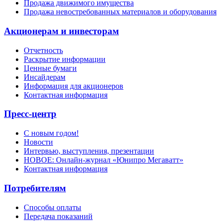
Продажа движимого имущества
Продажа невостребованных материалов и оборудования
Акционерам и инвесторам
Отчетность
Раскрытие информации
Ценные бумаги
Инсайдерам
Информация для акционеров
Контактная информация
Пресс-центр
С новым годом!
Новости
Интервью, выступления, презентации
НОВОЕ: Онлайн-журнал «Юнипро Мегаватт»
Контактная информация
Потребителям
Способы оплаты
Передача показаний