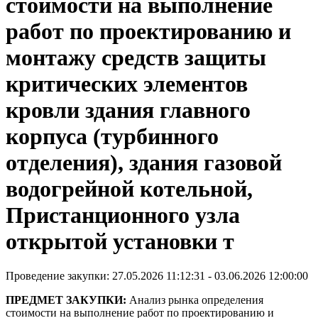
стоимости на выполнение
работ по проектированию и
монтажу средств защиты
критических элементов
кровли здания главного
корпуса (турбинного
отделения), здания газовой
водогрейной котельной,
Пристанционного узла
открытой установки т
Проведение закупки: 27.05.2026 11:12:31 - 03.06.2026 12:00:00
ПРЕДМЕТ ЗАКУПКИ:
Анализ рынка определения
стоимости на выполнение работ по проектированию и