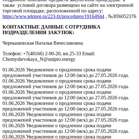
также условий договора размещено на сайте на электронной
торговой площадке, расположенной по адресу:
https://www.tektorg.ru/223-fz/procedures/19164944
, №ЗП6052376
КОНТАКТНЫЕ ДАННЫЕ СОТРУДНИКА
ПОДРАЗДЕЛЕНИЯ ЗАКУПОК:
Чернышевская Наталья Вячеславовна
Телефон: +7(48166) 2-90-20, вн.25-33 Email:
Chernyshevskaya_N@unipro.energy
01.06.2026 Уведомление о продлении срока подачи
предложений участников до 12:00 (мск) до 27.05.2026 года.
01.06.2026 Уведомление о продлении срока подачи
предложений участников до 12:00 (мск) до 27.05.2026 года.
01.06.2026 Уведомление о продлении срока подачи
предложений участников до 12:00 (мск) до 27.05.2026 года.
01.06.2026 Уведомление о продлении срока подачи
предложений участников до 12:00 (мск) до 27.05.2026 года.
01.06.2026 Уведомление о продлении срока подачи
предложений участников до 12:00 (мск) до 27.05.2026 года.
01.06.2026 Уведомление о продлении срока подачи
предложений участников до 12:00 (мск) до 27.05.2026 года.
03.06.2026 Уведомление о продлении срока подачи