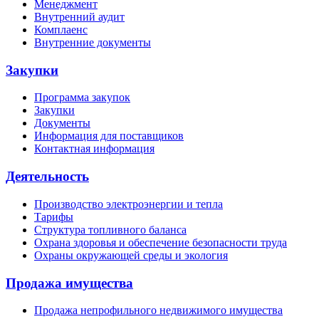
Менеджмент
Внутренний аудит
Комплаенс
Внутренние документы
Закупки
Программа закупок
Закупки
Документы
Информация для поставщиков
Контактная информация
Деятельность
Производство электроэнергии и тепла
Тарифы
Структура топливного баланса
Охрана здоровья и обеспечение безопасности труда
Охраны окружающей среды и экология
Продажа имущества
Продажа непрофильного недвижимого имущества