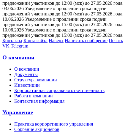
предложений участников до 12:00 (мск) до 27.05.2026 года.
03.06.2026 Уведомление о продлении срока подачи
предложений участников до 12:00 (мск) до 27.05.2026 года.
10.06.2026 Уведомление о продлении срока подачи
предложений участников до 15:00 (мск) до 27.05.2026 года.
10.06.2026 Уведомление о продлении срока подачи
предложений участников до 15:00 (мск) до 27.05.2026 года.
Контакты
Карта сайта
Наверх
Написать сообщение
Печать
VK
Telegram
О компании
О компании
Документы
Структура компании
Инвестиции
Корпоративная социальная ответственность
Работа в компании
Контактная информация
Управление
Практика корпоративного управления
Собрание акционеров